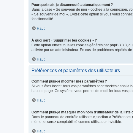
Pourquoi suis-je déconnecté automatiquement ?
Sans la case « Se souvenir de moi » cochée à la connexion, vou
« Se souvenir de moi ». Évitez cette option si vous vous connect
fonctionnalité.
Haut
À quoi sert « Supprimer les cookies » ?
Cette option efface tous les cookies générés par phpBB 3.3, qui 
activée par un administrateur. En cas de problèmes répétés d
Haut
Préférences et paramètres des utilisateurs
Comment puis-je modifier mes paramètres ?
Si vous êtes inscrit, tous vos paramètres sont stockés dans la 
haut de page. Ce système vous permet de modifier tous vos pa
Haut
Comment puis-je masquer mon nom d’utilisateur de la liste de
Dans le panneau de contrôle utilisateur, section « Préférences 
même, et serez comptabilisé comme utilisateur invisible.
Haut