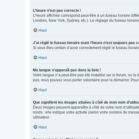
L’heure n’est pas correcte !
L’heure affichée correspond peut-être à un fuseau horaire diffé
Londres, New York, Sydney, etc.). Le réglage du fuseau horaire, 
Haut
J’ai réglé le fuseau horaire mais l’heure n’est toujours pas c
Si vous êtes certain d’avoir correctement réglé le fuseau horai
Haut
Ma langue n’apparaît pas dans la liste !
Votre langue n’a peut-être pas été installée sur le forum, ou le 
pas, vous pouvez vous porter volontaire pour la démarrer. Pour
Haut
Que signifient les images situées à côté de mon nom d’utilis
Deux images peuvent apparaître à côté de votre nom d’utilisate
ronds : elle indique votre activité (selon votre nombre de messa
utilisateur.
Haut