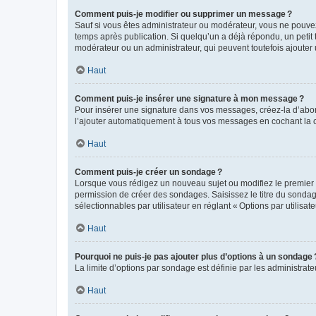
Comment puis-je modifier ou supprimer un message ?
Sauf si vous êtes administrateur ou modérateur, vous ne pouve
temps après publication. Si quelqu’un a déjà répondu, un petit
modérateur ou un administrateur, qui peuvent toutefois ajouter
Haut
Comment puis-je insérer une signature à mon message ?
Pour insérer une signature dans vos messages, créez-la d’abord
l’ajouter automatiquement à tous vos messages en cochant la c
Haut
Comment puis-je créer un sondage ?
Lorsque vous rédigez un nouveau sujet ou modifiez le premier m
permission de créer des sondages. Saisissez le titre du sonda
sélectionnables par utilisateur en réglant « Options par utilisa
Haut
Pourquoi ne puis-je pas ajouter plus d’options à un sondage 
La limite d’options par sondage est définie par les administrat
Haut