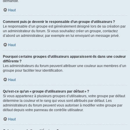
demande.
Haut
Comment puis-je devenir le responsable d’un groupe d’utilisateurs ?
Le responsable d’un groupe est généralement désigné lors de sa création par
un administrateur du forum. Si vous souhaitez créer un groupe, contactez
d’abord un administrateur, par exemple en lui envoyant un message privé.
Haut
Pourquoi certains groupes d’utilisateurs apparaissent-ils dans une couleur
différente ?
Les administrateurs du forum peuvent attribuer une couleur aux membres d’un
groupe pour faciliter leur identification.
Haut
Qu’est-ce qu’un « groupe d’utilisateurs par défaut » ?
Si vous appartenez à plusieurs groupes d’utilisateurs, votre groupe par défaut
détermine la couleur et le rang qui vous sont attribués par défaut. Les
administrateurs du forum peuvent vous autoriser à modifier votre groupe par
défaut depuis votre panneau de contrôle utilisateur.
Haut