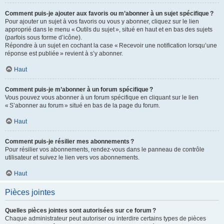
Comment puis-je ajouter aux favoris ou m’abonner à un sujet spécifique ?
Pour ajouter un sujet à vos favoris ou vous y abonner, cliquez sur le lien
approprié dans le menu « Outils du sujet », situé en haut et en bas des sujets
(parfois sous forme d’icône).
Répondre à un sujet en cochant la case « Recevoir une notification lorsqu’une
réponse est publiée » revient à s’y abonner.
Haut
Comment puis-je m’abonner à un forum spécifique ?
Vous pouvez vous abonner à un forum spécifique en cliquant sur le lien
« S’abonner au forum » situé en bas de la page du forum.
Haut
Comment puis-je résilier mes abonnements ?
Pour résilier vos abonnements, rendez-vous dans le panneau de contrôle
utilisateur et suivez le lien vers vos abonnements.
Haut
Pièces jointes
Quelles pièces jointes sont autorisées sur ce forum ?
Chaque administrateur peut autoriser ou interdire certains types de pièces