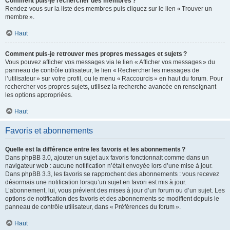
Comment puis-je rechercher des membres ?
Rendez-vous sur la liste des membres puis cliquez sur le lien « Trouver un
membre ».
Haut
Comment puis-je retrouver mes propres messages et sujets ?
Vous pouvez afficher vos messages via le lien « Afficher vos messages » du
panneau de contrôle utilisateur, le lien « Rechercher les messages de
l’utilisateur » sur votre profil, ou le menu « Raccourcis » en haut du forum. Pour
rechercher vos propres sujets, utilisez la recherche avancée en renseignant
les options appropriées.
Haut
Favoris et abonnements
Quelle est la différence entre les favoris et les abonnements ?
Dans phpBB 3.0, ajouter un sujet aux favoris fonctionnait comme dans un
navigateur web : aucune notification n’était envoyée lors d’une mise à jour.
Dans phpBB 3.3, les favoris se rapprochent des abonnements : vous recevez
désormais une notification lorsqu’un sujet en favori est mis à jour.
L’abonnement, lui, vous prévient des mises à jour d’un forum ou d’un sujet. Les
options de notification des favoris et des abonnements se modifient depuis le
panneau de contrôle utilisateur, dans « Préférences du forum ».
Haut