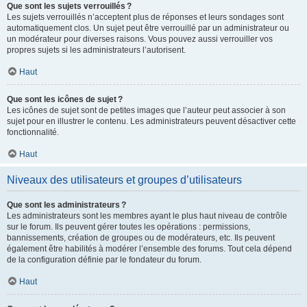
Que sont les sujets verrouillés ?
Les sujets verrouillés n’acceptent plus de réponses et leurs sondages sont
automatiquement clos. Un sujet peut être verrouillé par un administrateur ou
un modérateur pour diverses raisons. Vous pouvez aussi verrouiller vos
propres sujets si les administrateurs l’autorisent.
Haut
Que sont les icônes de sujet ?
Les icônes de sujet sont de petites images que l’auteur peut associer à son
sujet pour en illustrer le contenu. Les administrateurs peuvent désactiver cette
fonctionnalité.
Haut
Niveaux des utilisateurs et groupes d’utilisateurs
Que sont les administrateurs ?
Les administrateurs sont les membres ayant le plus haut niveau de contrôle
sur le forum. Ils peuvent gérer toutes les opérations : permissions,
bannissements, création de groupes ou de modérateurs, etc. Ils peuvent
également être habilités à modérer l’ensemble des forums. Tout cela dépend
de la configuration définie par le fondateur du forum.
Haut