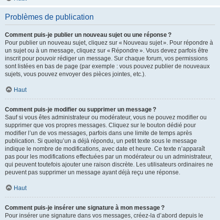
Problèmes de publication
Comment puis-je publier un nouveau sujet ou une réponse ?
Pour publier un nouveau sujet, cliquez sur « Nouveau sujet ». Pour répondre à
un sujet ou à un message, cliquez sur « Répondre ». Vous devez parfois être
inscrit pour pouvoir rédiger un message. Sur chaque forum, vos permissions
sont listées en bas de page (par exemple : vous pouvez publier de nouveaux
sujets, vous pouvez envoyer des pièces jointes, etc.).
Haut
Comment puis-je modifier ou supprimer un message ?
Sauf si vous êtes administrateur ou modérateur, vous ne pouvez modifier ou
supprimer que vos propres messages. Cliquez sur le bouton dédié pour
modifier l’un de vos messages, parfois dans une limite de temps après
publication. Si quelqu’un a déjà répondu, un petit texte sous le message
indique le nombre de modifications, avec date et heure. Ce texte n’apparaît
pas pour les modifications effectuées par un modérateur ou un administrateur,
qui peuvent toutefois ajouter une raison discrète. Les utilisateurs ordinaires ne
peuvent pas supprimer un message ayant déjà reçu une réponse.
Haut
Comment puis-je insérer une signature à mon message ?
Pour insérer une signature dans vos messages, créez-la d’abord depuis le