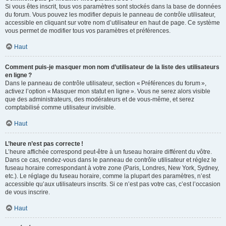
Si vous êtes inscrit, tous vos paramètres sont stockés dans la base de données
du forum. Vous pouvez les modifier depuis le panneau de contrôle utilisateur,
accessible en cliquant sur votre nom d’utilisateur en haut de page. Ce système
vous permet de modifier tous vos paramètres et préférences.
Haut
Comment puis-je masquer mon nom d’utilisateur de la liste des utilisateurs
en ligne ?
Dans le panneau de contrôle utilisateur, section « Préférences du forum »,
activez l’option « Masquer mon statut en ligne ». Vous ne serez alors visible
que des administrateurs, des modérateurs et de vous-même, et serez
comptabilisé comme utilisateur invisible.
Haut
L’heure n’est pas correcte !
L’heure affichée correspond peut-être à un fuseau horaire différent du vôtre.
Dans ce cas, rendez-vous dans le panneau de contrôle utilisateur et réglez le
fuseau horaire correspondant à votre zone (Paris, Londres, New York, Sydney,
etc.). Le réglage du fuseau horaire, comme la plupart des paramètres, n’est
accessible qu’aux utilisateurs inscrits. Si ce n’est pas votre cas, c’est l’occasion
de vous inscrire.
Haut