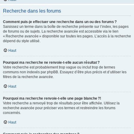
Recherche dans les forums
Comment puis-je effectuer une recherche dans un ou des forums ?
Saisissez un terme dans la boîte de recherche présente sur l’index, les pages
de forums ou de sujets. La recherche avancée est accessible via le lien
« Recherche avancée » disponible sur toutes les pages. L’accès à la recherche
dépend du style utilisé.
Haut
Pourquoi ma recherche ne renvoie-t-elle aucun résultat ?
Votre recherche est probablement trop vague ou inclut trop de termes
communs non indexés par phpBB. Essayez d’être plus précis et d’utiliser les
filtres de la recherche avancée.
Haut
Pourquoi ma recherche renvoie-t-elle une page blanche ?!
Votre recherche a renvoyé trop de résultats pour être affichée. Utilisez la
recherche avancée pour préciser vos termes et restreindre les forums
concernés.
Haut