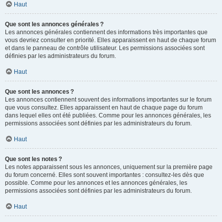
Haut
Que sont les annonces générales ?
Les annonces générales contiennent des informations très importantes que
vous devriez consulter en priorité. Elles apparaissent en haut de chaque forum
et dans le panneau de contrôle utilisateur. Les permissions associées sont
définies par les administrateurs du forum.
Haut
Que sont les annonces ?
Les annonces contiennent souvent des informations importantes sur le forum
que vous consultez. Elles apparaissent en haut de chaque page du forum
dans lequel elles ont été publiées. Comme pour les annonces générales, les
permissions associées sont définies par les administrateurs du forum.
Haut
Que sont les notes ?
Les notes apparaissent sous les annonces, uniquement sur la première page
du forum concerné. Elles sont souvent importantes : consultez-les dès que
possible. Comme pour les annonces et les annonces générales, les
permissions associées sont définies par les administrateurs du forum.
Haut