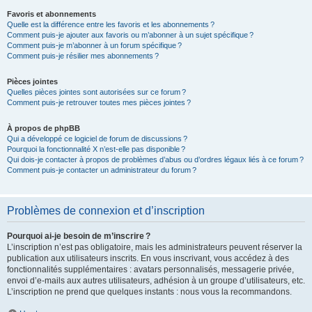
Favoris et abonnements
Quelle est la différence entre les favoris et les abonnements ?
Comment puis-je ajouter aux favoris ou m’abonner à un sujet spécifique ?
Comment puis-je m’abonner à un forum spécifique ?
Comment puis-je résilier mes abonnements ?
Pièces jointes
Quelles pièces jointes sont autorisées sur ce forum ?
Comment puis-je retrouver toutes mes pièces jointes ?
À propos de phpBB
Qui a développé ce logiciel de forum de discussions ?
Pourquoi la fonctionnalité X n’est-elle pas disponible ?
Qui dois-je contacter à propos de problèmes d’abus ou d’ordres légaux liés à ce forum ?
Comment puis-je contacter un administrateur du forum ?
Problèmes de connexion et d’inscription
Pourquoi ai-je besoin de m’inscrire ?
L’inscription n’est pas obligatoire, mais les administrateurs peuvent réserver la
publication aux utilisateurs inscrits. En vous inscrivant, vous accédez à des
fonctionnalités supplémentaires : avatars personnalisés, messagerie privée,
envoi d’e-mails aux autres utilisateurs, adhésion à un groupe d’utilisateurs, etc.
L’inscription ne prend que quelques instants : nous vous la recommandons.