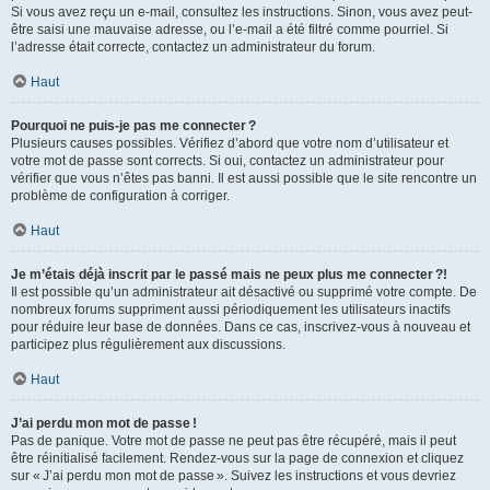
Si vous avez reçu un e-mail, consultez les instructions. Sinon, vous avez peut-
être saisi une mauvaise adresse, ou l’e-mail a été filtré comme pourriel. Si
l’adresse était correcte, contactez un administrateur du forum.
Haut
Pourquoi ne puis-je pas me connecter ?
Plusieurs causes possibles. Vérifiez d’abord que votre nom d’utilisateur et
votre mot de passe sont corrects. Si oui, contactez un administrateur pour
vérifier que vous n’êtes pas banni. Il est aussi possible que le site rencontre un
problème de configuration à corriger.
Haut
Je m’étais déjà inscrit par le passé mais ne peux plus me connecter ?!
Il est possible qu’un administrateur ait désactivé ou supprimé votre compte. De
nombreux forums suppriment aussi périodiquement les utilisateurs inactifs
pour réduire leur base de données. Dans ce cas, inscrivez-vous à nouveau et
participez plus régulièrement aux discussions.
Haut
J’ai perdu mon mot de passe !
Pas de panique. Votre mot de passe ne peut pas être récupéré, mais il peut
être réinitialisé facilement. Rendez-vous sur la page de connexion et cliquez
sur « J’ai perdu mon mot de passe ». Suivez les instructions et vous devriez