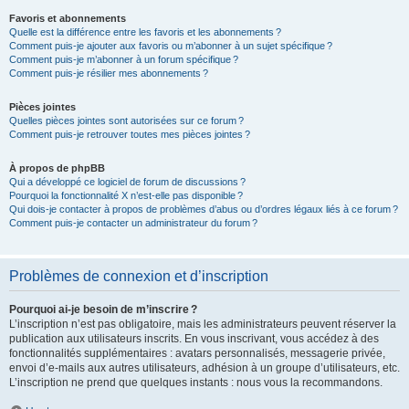
Favoris et abonnements
Quelle est la différence entre les favoris et les abonnements ?
Comment puis-je ajouter aux favoris ou m’abonner à un sujet spécifique ?
Comment puis-je m’abonner à un forum spécifique ?
Comment puis-je résilier mes abonnements ?
Pièces jointes
Quelles pièces jointes sont autorisées sur ce forum ?
Comment puis-je retrouver toutes mes pièces jointes ?
À propos de phpBB
Qui a développé ce logiciel de forum de discussions ?
Pourquoi la fonctionnalité X n’est-elle pas disponible ?
Qui dois-je contacter à propos de problèmes d’abus ou d’ordres légaux liés à ce forum ?
Comment puis-je contacter un administrateur du forum ?
Problèmes de connexion et d’inscription
Pourquoi ai-je besoin de m’inscrire ?
L’inscription n’est pas obligatoire, mais les administrateurs peuvent réserver la
publication aux utilisateurs inscrits. En vous inscrivant, vous accédez à des
fonctionnalités supplémentaires : avatars personnalisés, messagerie privée,
envoi d’e-mails aux autres utilisateurs, adhésion à un groupe d’utilisateurs, etc.
L’inscription ne prend que quelques instants : nous vous la recommandons.