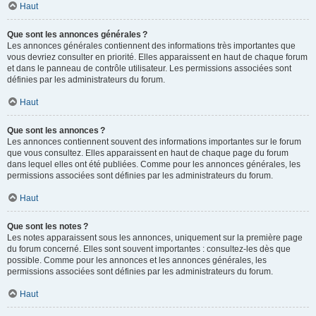
Haut
Que sont les annonces générales ?
Les annonces générales contiennent des informations très importantes que
vous devriez consulter en priorité. Elles apparaissent en haut de chaque forum
et dans le panneau de contrôle utilisateur. Les permissions associées sont
définies par les administrateurs du forum.
Haut
Que sont les annonces ?
Les annonces contiennent souvent des informations importantes sur le forum
que vous consultez. Elles apparaissent en haut de chaque page du forum
dans lequel elles ont été publiées. Comme pour les annonces générales, les
permissions associées sont définies par les administrateurs du forum.
Haut
Que sont les notes ?
Les notes apparaissent sous les annonces, uniquement sur la première page
du forum concerné. Elles sont souvent importantes : consultez-les dès que
possible. Comme pour les annonces et les annonces générales, les
permissions associées sont définies par les administrateurs du forum.
Haut