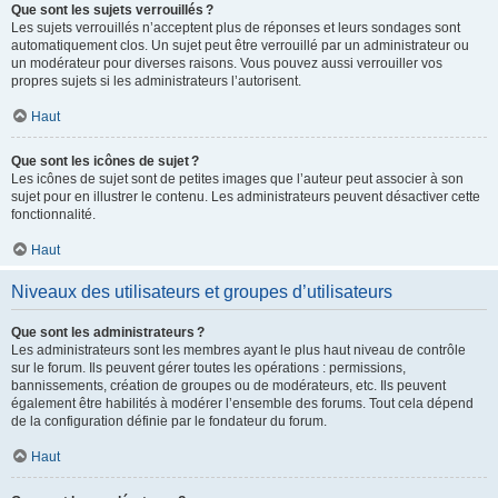
Que sont les sujets verrouillés ?
Les sujets verrouillés n’acceptent plus de réponses et leurs sondages sont
automatiquement clos. Un sujet peut être verrouillé par un administrateur ou
un modérateur pour diverses raisons. Vous pouvez aussi verrouiller vos
propres sujets si les administrateurs l’autorisent.
Haut
Que sont les icônes de sujet ?
Les icônes de sujet sont de petites images que l’auteur peut associer à son
sujet pour en illustrer le contenu. Les administrateurs peuvent désactiver cette
fonctionnalité.
Haut
Niveaux des utilisateurs et groupes d’utilisateurs
Que sont les administrateurs ?
Les administrateurs sont les membres ayant le plus haut niveau de contrôle
sur le forum. Ils peuvent gérer toutes les opérations : permissions,
bannissements, création de groupes ou de modérateurs, etc. Ils peuvent
également être habilités à modérer l’ensemble des forums. Tout cela dépend
de la configuration définie par le fondateur du forum.
Haut