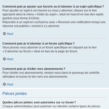
Comment puis-je ajouter aux favoris ou m’abonner à un sujet spécifique ?
Pour ajouter un sujet à vos favoris ou vous y abonner, cliquez sur le lien
approprié dans le menu « Outils du sujet », situé en haut et en bas des sujets
(parfois sous forme d’icône).
Répondre à un sujet en cochant la case « Recevoir une notification lorsqu’une
réponse est publiée » revient à s’y abonner.
Haut
Comment puis-je m’abonner à un forum spécifique ?
Vous pouvez vous abonner à un forum spécifique en cliquant sur le lien
« S’abonner au forum » situé en bas de la page du forum.
Haut
Comment puis-je résilier mes abonnements ?
Pour résilier vos abonnements, rendez-vous dans le panneau de contrôle
utilisateur et suivez le lien vers vos abonnements.
Haut
Pièces jointes
Quelles pièces jointes sont autorisées sur ce forum ?
Chaque administrateur peut autoriser ou interdire certains types de pièces