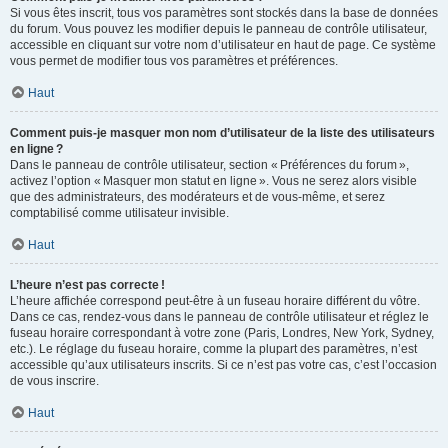
Si vous êtes inscrit, tous vos paramètres sont stockés dans la base de données
du forum. Vous pouvez les modifier depuis le panneau de contrôle utilisateur,
accessible en cliquant sur votre nom d’utilisateur en haut de page. Ce système
vous permet de modifier tous vos paramètres et préférences.
Haut
Comment puis-je masquer mon nom d’utilisateur de la liste des utilisateurs
en ligne ?
Dans le panneau de contrôle utilisateur, section « Préférences du forum »,
activez l’option « Masquer mon statut en ligne ». Vous ne serez alors visible
que des administrateurs, des modérateurs et de vous-même, et serez
comptabilisé comme utilisateur invisible.
Haut
L’heure n’est pas correcte !
L’heure affichée correspond peut-être à un fuseau horaire différent du vôtre.
Dans ce cas, rendez-vous dans le panneau de contrôle utilisateur et réglez le
fuseau horaire correspondant à votre zone (Paris, Londres, New York, Sydney,
etc.). Le réglage du fuseau horaire, comme la plupart des paramètres, n’est
accessible qu’aux utilisateurs inscrits. Si ce n’est pas votre cas, c’est l’occasion
de vous inscrire.
Haut