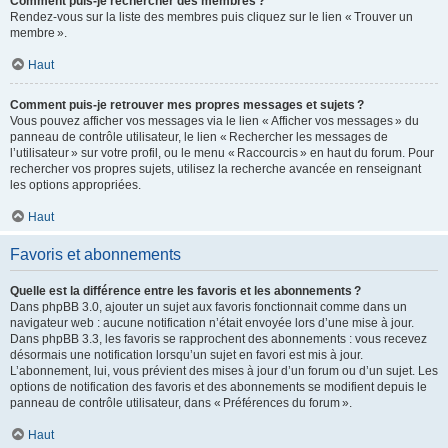
Comment puis-je rechercher des membres ?
Rendez-vous sur la liste des membres puis cliquez sur le lien « Trouver un
membre ».
Haut
Comment puis-je retrouver mes propres messages et sujets ?
Vous pouvez afficher vos messages via le lien « Afficher vos messages » du
panneau de contrôle utilisateur, le lien « Rechercher les messages de
l’utilisateur » sur votre profil, ou le menu « Raccourcis » en haut du forum. Pour
rechercher vos propres sujets, utilisez la recherche avancée en renseignant
les options appropriées.
Haut
Favoris et abonnements
Quelle est la différence entre les favoris et les abonnements ?
Dans phpBB 3.0, ajouter un sujet aux favoris fonctionnait comme dans un
navigateur web : aucune notification n’était envoyée lors d’une mise à jour.
Dans phpBB 3.3, les favoris se rapprochent des abonnements : vous recevez
désormais une notification lorsqu’un sujet en favori est mis à jour.
L’abonnement, lui, vous prévient des mises à jour d’un forum ou d’un sujet. Les
options de notification des favoris et des abonnements se modifient depuis le
panneau de contrôle utilisateur, dans « Préférences du forum ».
Haut