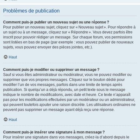
Problèmes de publication
Comment puis-je publier un nouveau sujet ou une réponse ?
Pour publier un nouveau sujet, cliquez sur « Nouveau sujet ». Pour répondre à
un sujet ou à un message, cliquez sur « Répondre ». Vous devez parfois être
inscrit pour pouvoir rédiger un message. Sur chaque forum, vos permissions
sont listées en bas de page (par exemple : vous pouvez publier de nouveaux
sujets, vous pouvez envoyer des pièces jointes, etc.).
Haut
Comment puis-je modifier ou supprimer un message ?
Sauf si vous êtes administrateur ou modérateur, vous ne pouvez modifier ou
supprimer que vos propres messages. Cliquez sur le bouton dédié pour
modifier l’un de vos messages, parfois dans une limite de temps après
publication. Si quelqu’un a déjà répondu, un petit texte sous le message
indique le nombre de modifications, avec date et heure. Ce texte n’apparaît
pas pour les modifications effectuées par un modérateur ou un administrateur,
qui peuvent toutefois ajouter une raison discrète. Les utilisateurs ordinaires ne
peuvent pas supprimer un message ayant déjà reçu une réponse.
Haut
Comment puis-je insérer une signature à mon message ?
Pour insérer une signature dans vos messages, créez-la d’abord depuis le