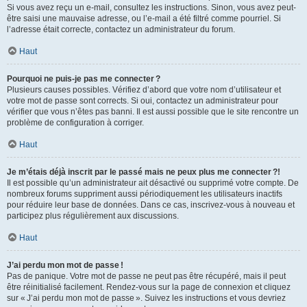
Si vous avez reçu un e-mail, consultez les instructions. Sinon, vous avez peut-
être saisi une mauvaise adresse, ou l’e-mail a été filtré comme pourriel. Si
l’adresse était correcte, contactez un administrateur du forum.
Haut
Pourquoi ne puis-je pas me connecter ?
Plusieurs causes possibles. Vérifiez d’abord que votre nom d’utilisateur et
votre mot de passe sont corrects. Si oui, contactez un administrateur pour
vérifier que vous n’êtes pas banni. Il est aussi possible que le site rencontre un
problème de configuration à corriger.
Haut
Je m’étais déjà inscrit par le passé mais ne peux plus me connecter ?!
Il est possible qu’un administrateur ait désactivé ou supprimé votre compte. De
nombreux forums suppriment aussi périodiquement les utilisateurs inactifs
pour réduire leur base de données. Dans ce cas, inscrivez-vous à nouveau et
participez plus régulièrement aux discussions.
Haut
J’ai perdu mon mot de passe !
Pas de panique. Votre mot de passe ne peut pas être récupéré, mais il peut
être réinitialisé facilement. Rendez-vous sur la page de connexion et cliquez
sur « J’ai perdu mon mot de passe ». Suivez les instructions et vous devriez