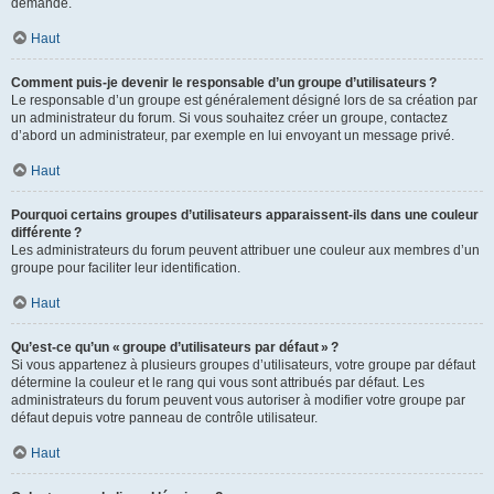
demande.
Haut
Comment puis-je devenir le responsable d’un groupe d’utilisateurs ?
Le responsable d’un groupe est généralement désigné lors de sa création par
un administrateur du forum. Si vous souhaitez créer un groupe, contactez
d’abord un administrateur, par exemple en lui envoyant un message privé.
Haut
Pourquoi certains groupes d’utilisateurs apparaissent-ils dans une couleur
différente ?
Les administrateurs du forum peuvent attribuer une couleur aux membres d’un
groupe pour faciliter leur identification.
Haut
Qu’est-ce qu’un « groupe d’utilisateurs par défaut » ?
Si vous appartenez à plusieurs groupes d’utilisateurs, votre groupe par défaut
détermine la couleur et le rang qui vous sont attribués par défaut. Les
administrateurs du forum peuvent vous autoriser à modifier votre groupe par
défaut depuis votre panneau de contrôle utilisateur.
Haut