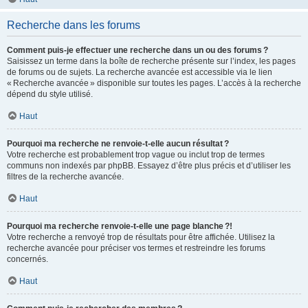
Recherche dans les forums
Comment puis-je effectuer une recherche dans un ou des forums ?
Saisissez un terme dans la boîte de recherche présente sur l’index, les pages
de forums ou de sujets. La recherche avancée est accessible via le lien
« Recherche avancée » disponible sur toutes les pages. L’accès à la recherche
dépend du style utilisé.
Haut
Pourquoi ma recherche ne renvoie-t-elle aucun résultat ?
Votre recherche est probablement trop vague ou inclut trop de termes
communs non indexés par phpBB. Essayez d’être plus précis et d’utiliser les
filtres de la recherche avancée.
Haut
Pourquoi ma recherche renvoie-t-elle une page blanche ?!
Votre recherche a renvoyé trop de résultats pour être affichée. Utilisez la
recherche avancée pour préciser vos termes et restreindre les forums
concernés.
Haut