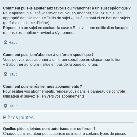
Comment puis-je ajouter aux favoris ou m’abonner à un sujet spécifique ?
Pour ajouter un sujet à vos favoris ou vous y abonner, cliquez sur le lien
approprié dans le menu « Outils du sujet », situé en haut et en bas des sujets
(parfois sous forme d’icône).
Répondre à un sujet en cochant la case « Recevoir une notification lorsqu’une
réponse est publiée » revient à s’y abonner.
Haut
Comment puis-je m’abonner à un forum spécifique ?
Vous pouvez vous abonner à un forum spécifique en cliquant sur le lien
« S’abonner au forum » situé en bas de la page du forum.
Haut
Comment puis-je résilier mes abonnements ?
Pour résilier vos abonnements, rendez-vous dans le panneau de contrôle
utilisateur et suivez le lien vers vos abonnements.
Haut
Pièces jointes
Quelles pièces jointes sont autorisées sur ce forum ?
Chaque administrateur peut autoriser ou interdire certains types de pièces