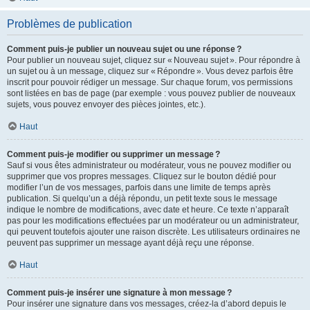
Problèmes de publication
Comment puis-je publier un nouveau sujet ou une réponse ?
Pour publier un nouveau sujet, cliquez sur « Nouveau sujet ». Pour répondre à
un sujet ou à un message, cliquez sur « Répondre ». Vous devez parfois être
inscrit pour pouvoir rédiger un message. Sur chaque forum, vos permissions
sont listées en bas de page (par exemple : vous pouvez publier de nouveaux
sujets, vous pouvez envoyer des pièces jointes, etc.).
Haut
Comment puis-je modifier ou supprimer un message ?
Sauf si vous êtes administrateur ou modérateur, vous ne pouvez modifier ou
supprimer que vos propres messages. Cliquez sur le bouton dédié pour
modifier l’un de vos messages, parfois dans une limite de temps après
publication. Si quelqu’un a déjà répondu, un petit texte sous le message
indique le nombre de modifications, avec date et heure. Ce texte n’apparaît
pas pour les modifications effectuées par un modérateur ou un administrateur,
qui peuvent toutefois ajouter une raison discrète. Les utilisateurs ordinaires ne
peuvent pas supprimer un message ayant déjà reçu une réponse.
Haut
Comment puis-je insérer une signature à mon message ?
Pour insérer une signature dans vos messages, créez-la d’abord depuis le