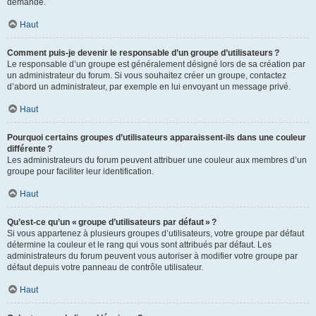
demande.
Haut
Comment puis-je devenir le responsable d’un groupe d’utilisateurs ?
Le responsable d’un groupe est généralement désigné lors de sa création par
un administrateur du forum. Si vous souhaitez créer un groupe, contactez
d’abord un administrateur, par exemple en lui envoyant un message privé.
Haut
Pourquoi certains groupes d’utilisateurs apparaissent-ils dans une couleur
différente ?
Les administrateurs du forum peuvent attribuer une couleur aux membres d’un
groupe pour faciliter leur identification.
Haut
Qu’est-ce qu’un « groupe d’utilisateurs par défaut » ?
Si vous appartenez à plusieurs groupes d’utilisateurs, votre groupe par défaut
détermine la couleur et le rang qui vous sont attribués par défaut. Les
administrateurs du forum peuvent vous autoriser à modifier votre groupe par
défaut depuis votre panneau de contrôle utilisateur.
Haut