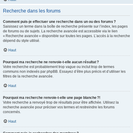
Recherche dans les forums
Comment puis-je effectuer une recherche dans un ou des forums ?
Saisissez un terme dans la boîte de recherche présente sur l’index, les pages
de forums ou de sujets. La recherche avancée est accessible via le lien
« Recherche avancée » disponible sur toutes les pages. L’accès à la recherche
dépend du style utilisé.
Haut
Pourquoi ma recherche ne renvoie-t-elle aucun résultat ?
Votre recherche est probablement trop vague ou inclut trop de termes
communs non indexés par phpBB. Essayez d’être plus précis et d’utiliser les
filtres de la recherche avancée.
Haut
Pourquoi ma recherche renvoie-t-elle une page blanche ?!
Votre recherche a renvoyé trop de résultats pour être affichée. Utilisez la
recherche avancée pour préciser vos termes et restreindre les forums
concernés.
Haut