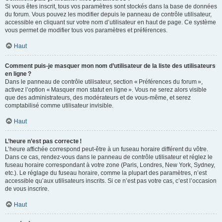
Si vous êtes inscrit, tous vos paramètres sont stockés dans la base de données
du forum. Vous pouvez les modifier depuis le panneau de contrôle utilisateur,
accessible en cliquant sur votre nom d’utilisateur en haut de page. Ce système
vous permet de modifier tous vos paramètres et préférences.
Haut
Comment puis-je masquer mon nom d’utilisateur de la liste des utilisateurs
en ligne ?
Dans le panneau de contrôle utilisateur, section « Préférences du forum »,
activez l’option « Masquer mon statut en ligne ». Vous ne serez alors visible
que des administrateurs, des modérateurs et de vous-même, et serez
comptabilisé comme utilisateur invisible.
Haut
L’heure n’est pas correcte !
L’heure affichée correspond peut-être à un fuseau horaire différent du vôtre.
Dans ce cas, rendez-vous dans le panneau de contrôle utilisateur et réglez le
fuseau horaire correspondant à votre zone (Paris, Londres, New York, Sydney,
etc.). Le réglage du fuseau horaire, comme la plupart des paramètres, n’est
accessible qu’aux utilisateurs inscrits. Si ce n’est pas votre cas, c’est l’occasion
de vous inscrire.
Haut