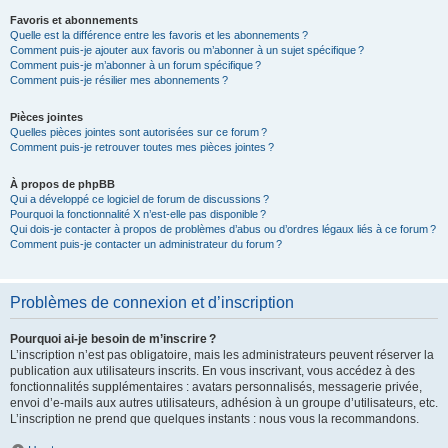
Favoris et abonnements
Quelle est la différence entre les favoris et les abonnements ?
Comment puis-je ajouter aux favoris ou m’abonner à un sujet spécifique ?
Comment puis-je m’abonner à un forum spécifique ?
Comment puis-je résilier mes abonnements ?
Pièces jointes
Quelles pièces jointes sont autorisées sur ce forum ?
Comment puis-je retrouver toutes mes pièces jointes ?
À propos de phpBB
Qui a développé ce logiciel de forum de discussions ?
Pourquoi la fonctionnalité X n’est-elle pas disponible ?
Qui dois-je contacter à propos de problèmes d’abus ou d’ordres légaux liés à ce forum ?
Comment puis-je contacter un administrateur du forum ?
Problèmes de connexion et d’inscription
Pourquoi ai-je besoin de m’inscrire ?
L’inscription n’est pas obligatoire, mais les administrateurs peuvent réserver la
publication aux utilisateurs inscrits. En vous inscrivant, vous accédez à des
fonctionnalités supplémentaires : avatars personnalisés, messagerie privée,
envoi d’e-mails aux autres utilisateurs, adhésion à un groupe d’utilisateurs, etc.
L’inscription ne prend que quelques instants : nous vous la recommandons.