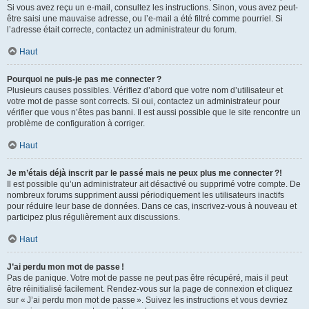
Si vous avez reçu un e-mail, consultez les instructions. Sinon, vous avez peut-
être saisi une mauvaise adresse, ou l’e-mail a été filtré comme pourriel. Si
l’adresse était correcte, contactez un administrateur du forum.
Haut
Pourquoi ne puis-je pas me connecter ?
Plusieurs causes possibles. Vérifiez d’abord que votre nom d’utilisateur et
votre mot de passe sont corrects. Si oui, contactez un administrateur pour
vérifier que vous n’êtes pas banni. Il est aussi possible que le site rencontre un
problème de configuration à corriger.
Haut
Je m’étais déjà inscrit par le passé mais ne peux plus me connecter ?!
Il est possible qu’un administrateur ait désactivé ou supprimé votre compte. De
nombreux forums suppriment aussi périodiquement les utilisateurs inactifs
pour réduire leur base de données. Dans ce cas, inscrivez-vous à nouveau et
participez plus régulièrement aux discussions.
Haut
J’ai perdu mon mot de passe !
Pas de panique. Votre mot de passe ne peut pas être récupéré, mais il peut
être réinitialisé facilement. Rendez-vous sur la page de connexion et cliquez
sur « J’ai perdu mon mot de passe ». Suivez les instructions et vous devriez