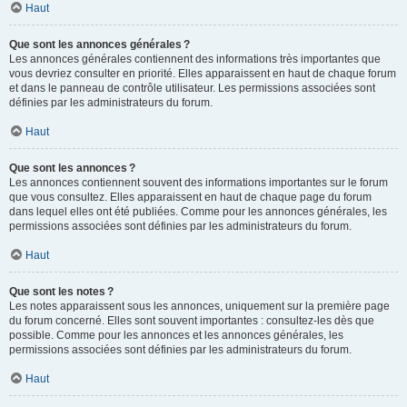
Haut
Que sont les annonces générales ?
Les annonces générales contiennent des informations très importantes que
vous devriez consulter en priorité. Elles apparaissent en haut de chaque forum
et dans le panneau de contrôle utilisateur. Les permissions associées sont
définies par les administrateurs du forum.
Haut
Que sont les annonces ?
Les annonces contiennent souvent des informations importantes sur le forum
que vous consultez. Elles apparaissent en haut de chaque page du forum
dans lequel elles ont été publiées. Comme pour les annonces générales, les
permissions associées sont définies par les administrateurs du forum.
Haut
Que sont les notes ?
Les notes apparaissent sous les annonces, uniquement sur la première page
du forum concerné. Elles sont souvent importantes : consultez-les dès que
possible. Comme pour les annonces et les annonces générales, les
permissions associées sont définies par les administrateurs du forum.
Haut