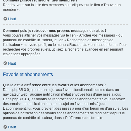
Comment puis-je rechercher des membres ?
Rendez-vous sur la liste des membres puis cliquez sur le lien « Trouver un
membre ».
Haut
Comment puis-je retrouver mes propres messages et sujets ?
Vous pouvez afficher vos messages via le lien « Afficher vos messages » du
panneau de contrôle utilisateur, le lien « Rechercher les messages de
l’utilisateur » sur votre profil, ou le menu « Raccourcis » en haut du forum. Pour
rechercher vos propres sujets, utilisez la recherche avancée en renseignant
les options appropriées.
Haut
Favoris et abonnements
Quelle est la différence entre les favoris et les abonnements ?
Dans phpBB 3.0, ajouter un sujet aux favoris fonctionnait comme dans un
navigateur web : aucune notification n’était envoyée lors d’une mise à jour.
Dans phpBB 3.3, les favoris se rapprochent des abonnements : vous recevez
désormais une notification lorsqu’un sujet en favori est mis à jour.
L’abonnement, lui, vous prévient des mises à jour d’un forum ou d’un sujet. Les
options de notification des favoris et des abonnements se modifient depuis le
panneau de contrôle utilisateur, dans « Préférences du forum ».
Haut