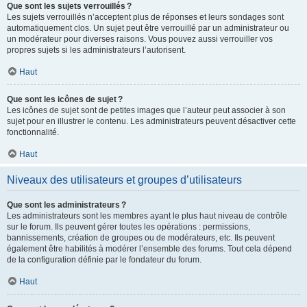
Que sont les sujets verrouillés ?
Les sujets verrouillés n’acceptent plus de réponses et leurs sondages sont
automatiquement clos. Un sujet peut être verrouillé par un administrateur ou
un modérateur pour diverses raisons. Vous pouvez aussi verrouiller vos
propres sujets si les administrateurs l’autorisent.
Haut
Que sont les icônes de sujet ?
Les icônes de sujet sont de petites images que l’auteur peut associer à son
sujet pour en illustrer le contenu. Les administrateurs peuvent désactiver cette
fonctionnalité.
Haut
Niveaux des utilisateurs et groupes d’utilisateurs
Que sont les administrateurs ?
Les administrateurs sont les membres ayant le plus haut niveau de contrôle
sur le forum. Ils peuvent gérer toutes les opérations : permissions,
bannissements, création de groupes ou de modérateurs, etc. Ils peuvent
également être habilités à modérer l’ensemble des forums. Tout cela dépend
de la configuration définie par le fondateur du forum.
Haut