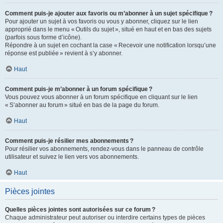
Comment puis-je ajouter aux favoris ou m’abonner à un sujet spécifique ?
Pour ajouter un sujet à vos favoris ou vous y abonner, cliquez sur le lien
approprié dans le menu « Outils du sujet », situé en haut et en bas des sujets
(parfois sous forme d’icône).
Répondre à un sujet en cochant la case « Recevoir une notification lorsqu’une
réponse est publiée » revient à s’y abonner.
Haut
Comment puis-je m’abonner à un forum spécifique ?
Vous pouvez vous abonner à un forum spécifique en cliquant sur le lien
« S’abonner au forum » situé en bas de la page du forum.
Haut
Comment puis-je résilier mes abonnements ?
Pour résilier vos abonnements, rendez-vous dans le panneau de contrôle
utilisateur et suivez le lien vers vos abonnements.
Haut
Pièces jointes
Quelles pièces jointes sont autorisées sur ce forum ?
Chaque administrateur peut autoriser ou interdire certains types de pièces