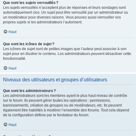
Que sont les sujets verrouillés ?
Les sujets verrouillés n’acceptent plus de réponses et leurs sondages sont
automatiquement clos. Un sujet peut être verrouillé par un administrateur ou
un modérateur pour diverses raisons. Vous pouvez aussi verrouiller vos
propres sujets si les administrateurs l’autorisent.
Haut
Que sont les icônes de sujet ?
Les icônes de sujet sont de petites images que l’auteur peut associer à son
sujet pour en illustrer le contenu. Les administrateurs peuvent désactiver cette
fonctionnalité.
Haut
Niveaux des utilisateurs et groupes d’utilisateurs
Que sont les administrateurs ?
Les administrateurs sont les membres ayant le plus haut niveau de contrôle
sur le forum. Ils peuvent gérer toutes les opérations : permissions,
bannissements, création de groupes ou de modérateurs, etc. Ils peuvent
également être habilités à modérer l’ensemble des forums. Tout cela dépend
de la configuration définie par le fondateur du forum.
Haut