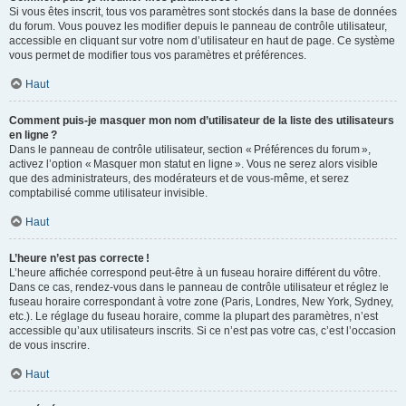
Si vous êtes inscrit, tous vos paramètres sont stockés dans la base de données
du forum. Vous pouvez les modifier depuis le panneau de contrôle utilisateur,
accessible en cliquant sur votre nom d’utilisateur en haut de page. Ce système
vous permet de modifier tous vos paramètres et préférences.
Haut
Comment puis-je masquer mon nom d’utilisateur de la liste des utilisateurs
en ligne ?
Dans le panneau de contrôle utilisateur, section « Préférences du forum »,
activez l’option « Masquer mon statut en ligne ». Vous ne serez alors visible
que des administrateurs, des modérateurs et de vous-même, et serez
comptabilisé comme utilisateur invisible.
Haut
L’heure n’est pas correcte !
L’heure affichée correspond peut-être à un fuseau horaire différent du vôtre.
Dans ce cas, rendez-vous dans le panneau de contrôle utilisateur et réglez le
fuseau horaire correspondant à votre zone (Paris, Londres, New York, Sydney,
etc.). Le réglage du fuseau horaire, comme la plupart des paramètres, n’est
accessible qu’aux utilisateurs inscrits. Si ce n’est pas votre cas, c’est l’occasion
de vous inscrire.
Haut