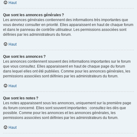
Haut
Que sont les annonces générales ?
Les annonces générales contiennent des informations très importantes que
vous devriez consulter en priorité. Elles apparaissent en haut de chaque forum
et dans le panneau de contrôle utilisateur. Les permissions associées sont
définies par les administrateurs du forum.
Haut
Que sont les annonces ?
Les annonces contiennent souvent des informations importantes sur le forum
que vous consultez. Elles apparaissent en haut de chaque page du forum
dans lequel elles ont été publiées. Comme pour les annonces générales, les
permissions associées sont définies par les administrateurs du forum.
Haut
Que sont les notes ?
Les notes apparaissent sous les annonces, uniquement sur la première page
du forum concerné. Elles sont souvent importantes : consultez-les dès que
possible. Comme pour les annonces et les annonces générales, les
permissions associées sont définies par les administrateurs du forum.
Haut