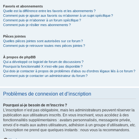
Favoris et abonnements
Quelle est la différence entre les favoris et les abonnements ?
Comment puis-je ajouter aux favoris ou m’abonner à un sujet spécifique ?
Comment puis-je m’abonner à un forum spécifique ?
Comment puis-je résilier mes abonnements ?
Pièces jointes
Quelles pièces jointes sont autorisées sur ce forum ?
Comment puis-je retrouver toutes mes pièces jointes ?
À propos de phpBB
Qui a développé ce logiciel de forum de discussions ?
Pourquoi la fonctionnalité X n’est-elle pas disponible ?
Qui dois-je contacter à propos de problèmes d’abus ou d’ordres légaux liés à ce forum ?
Comment puis-je contacter un administrateur du forum ?
Problèmes de connexion et d’inscription
Pourquoi ai-je besoin de m’inscrire ?
L’inscription n’est pas obligatoire, mais les administrateurs peuvent réserver la
publication aux utilisateurs inscrits. En vous inscrivant, vous accédez à des
fonctionnalités supplémentaires : avatars personnalisés, messagerie privée,
envoi d’e-mails aux autres utilisateurs, adhésion à un groupe d’utilisateurs, etc.
L’inscription ne prend que quelques instants : nous vous la recommandons.