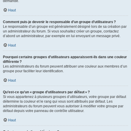
demande.
Haut
Comment puis-je devenir le responsable d’un groupe d’utilisateurs ?
Le responsable d’un groupe est généralement désigné lors de sa création par
un administrateur du forum. Si vous souhaitez créer un groupe, contactez
d’abord un administrateur, par exemple en lui envoyant un message privé.
Haut
Pourquoi certains groupes d’utilisateurs apparaissent-ils dans une couleur
différente ?
Les administrateurs du forum peuvent attribuer une couleur aux membres d’un
groupe pour faciliter leur identification.
Haut
Qu’est-ce qu’un « groupe d’utilisateurs par défaut » ?
Si vous appartenez à plusieurs groupes d’utilisateurs, votre groupe par défaut
détermine la couleur et le rang qui vous sont attribués par défaut. Les
administrateurs du forum peuvent vous autoriser à modifier votre groupe par
défaut depuis votre panneau de contrôle utilisateur.
Haut