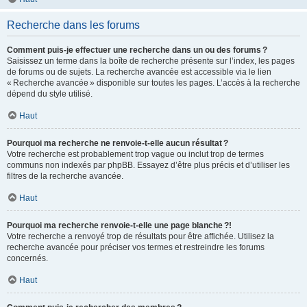
Recherche dans les forums
Comment puis-je effectuer une recherche dans un ou des forums ?
Saisissez un terme dans la boîte de recherche présente sur l’index, les pages
de forums ou de sujets. La recherche avancée est accessible via le lien
« Recherche avancée » disponible sur toutes les pages. L’accès à la recherche
dépend du style utilisé.
Haut
Pourquoi ma recherche ne renvoie-t-elle aucun résultat ?
Votre recherche est probablement trop vague ou inclut trop de termes
communs non indexés par phpBB. Essayez d’être plus précis et d’utiliser les
filtres de la recherche avancée.
Haut
Pourquoi ma recherche renvoie-t-elle une page blanche ?!
Votre recherche a renvoyé trop de résultats pour être affichée. Utilisez la
recherche avancée pour préciser vos termes et restreindre les forums
concernés.
Haut