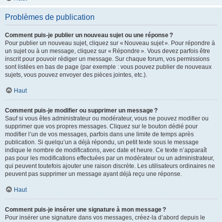
Problèmes de publication
Comment puis-je publier un nouveau sujet ou une réponse ?
Pour publier un nouveau sujet, cliquez sur « Nouveau sujet ». Pour répondre à
un sujet ou à un message, cliquez sur « Répondre ». Vous devez parfois être
inscrit pour pouvoir rédiger un message. Sur chaque forum, vos permissions
sont listées en bas de page (par exemple : vous pouvez publier de nouveaux
sujets, vous pouvez envoyer des pièces jointes, etc.).
Haut
Comment puis-je modifier ou supprimer un message ?
Sauf si vous êtes administrateur ou modérateur, vous ne pouvez modifier ou
supprimer que vos propres messages. Cliquez sur le bouton dédié pour
modifier l’un de vos messages, parfois dans une limite de temps après
publication. Si quelqu’un a déjà répondu, un petit texte sous le message
indique le nombre de modifications, avec date et heure. Ce texte n’apparaît
pas pour les modifications effectuées par un modérateur ou un administrateur,
qui peuvent toutefois ajouter une raison discrète. Les utilisateurs ordinaires ne
peuvent pas supprimer un message ayant déjà reçu une réponse.
Haut
Comment puis-je insérer une signature à mon message ?
Pour insérer une signature dans vos messages, créez-la d’abord depuis le