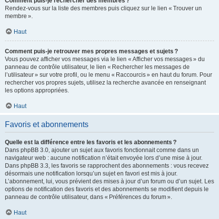
Comment puis-je rechercher des membres ?
Rendez-vous sur la liste des membres puis cliquez sur le lien « Trouver un
membre ».
Haut
Comment puis-je retrouver mes propres messages et sujets ?
Vous pouvez afficher vos messages via le lien « Afficher vos messages » du
panneau de contrôle utilisateur, le lien « Rechercher les messages de
l’utilisateur » sur votre profil, ou le menu « Raccourcis » en haut du forum. Pour
rechercher vos propres sujets, utilisez la recherche avancée en renseignant
les options appropriées.
Haut
Favoris et abonnements
Quelle est la différence entre les favoris et les abonnements ?
Dans phpBB 3.0, ajouter un sujet aux favoris fonctionnait comme dans un
navigateur web : aucune notification n’était envoyée lors d’une mise à jour.
Dans phpBB 3.3, les favoris se rapprochent des abonnements : vous recevez
désormais une notification lorsqu’un sujet en favori est mis à jour.
L’abonnement, lui, vous prévient des mises à jour d’un forum ou d’un sujet. Les
options de notification des favoris et des abonnements se modifient depuis le
panneau de contrôle utilisateur, dans « Préférences du forum ».
Haut