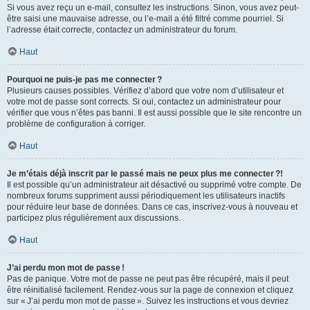
Si vous avez reçu un e-mail, consultez les instructions. Sinon, vous avez peut-
être saisi une mauvaise adresse, ou l’e-mail a été filtré comme pourriel. Si
l’adresse était correcte, contactez un administrateur du forum.
Haut
Pourquoi ne puis-je pas me connecter ?
Plusieurs causes possibles. Vérifiez d’abord que votre nom d’utilisateur et
votre mot de passe sont corrects. Si oui, contactez un administrateur pour
vérifier que vous n’êtes pas banni. Il est aussi possible que le site rencontre un
problème de configuration à corriger.
Haut
Je m’étais déjà inscrit par le passé mais ne peux plus me connecter ?!
Il est possible qu’un administrateur ait désactivé ou supprimé votre compte. De
nombreux forums suppriment aussi périodiquement les utilisateurs inactifs
pour réduire leur base de données. Dans ce cas, inscrivez-vous à nouveau et
participez plus régulièrement aux discussions.
Haut
J’ai perdu mon mot de passe !
Pas de panique. Votre mot de passe ne peut pas être récupéré, mais il peut
être réinitialisé facilement. Rendez-vous sur la page de connexion et cliquez
sur « J’ai perdu mon mot de passe ». Suivez les instructions et vous devriez