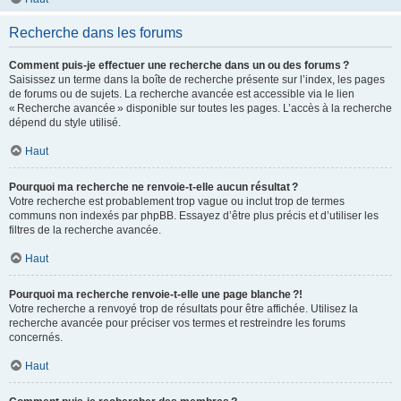
Recherche dans les forums
Comment puis-je effectuer une recherche dans un ou des forums ?
Saisissez un terme dans la boîte de recherche présente sur l’index, les pages
de forums ou de sujets. La recherche avancée est accessible via le lien
« Recherche avancée » disponible sur toutes les pages. L’accès à la recherche
dépend du style utilisé.
Haut
Pourquoi ma recherche ne renvoie-t-elle aucun résultat ?
Votre recherche est probablement trop vague ou inclut trop de termes
communs non indexés par phpBB. Essayez d’être plus précis et d’utiliser les
filtres de la recherche avancée.
Haut
Pourquoi ma recherche renvoie-t-elle une page blanche ?!
Votre recherche a renvoyé trop de résultats pour être affichée. Utilisez la
recherche avancée pour préciser vos termes et restreindre les forums
concernés.
Haut