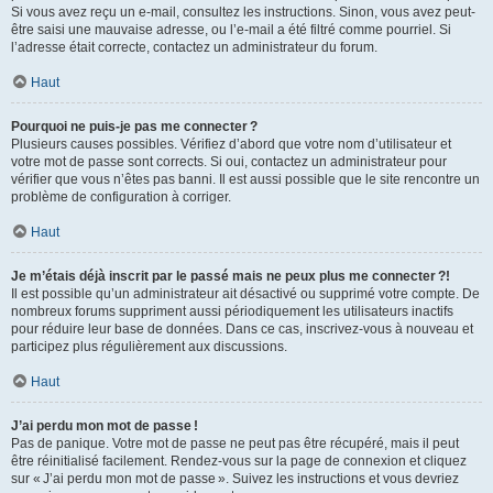
Si vous avez reçu un e-mail, consultez les instructions. Sinon, vous avez peut-
être saisi une mauvaise adresse, ou l’e-mail a été filtré comme pourriel. Si
l’adresse était correcte, contactez un administrateur du forum.
Haut
Pourquoi ne puis-je pas me connecter ?
Plusieurs causes possibles. Vérifiez d’abord que votre nom d’utilisateur et
votre mot de passe sont corrects. Si oui, contactez un administrateur pour
vérifier que vous n’êtes pas banni. Il est aussi possible que le site rencontre un
problème de configuration à corriger.
Haut
Je m’étais déjà inscrit par le passé mais ne peux plus me connecter ?!
Il est possible qu’un administrateur ait désactivé ou supprimé votre compte. De
nombreux forums suppriment aussi périodiquement les utilisateurs inactifs
pour réduire leur base de données. Dans ce cas, inscrivez-vous à nouveau et
participez plus régulièrement aux discussions.
Haut
J’ai perdu mon mot de passe !
Pas de panique. Votre mot de passe ne peut pas être récupéré, mais il peut
être réinitialisé facilement. Rendez-vous sur la page de connexion et cliquez
sur « J’ai perdu mon mot de passe ». Suivez les instructions et vous devriez