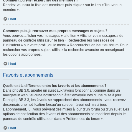
Comment puis-je rechercher des membres ?
Rendez-vous sur la liste des membres puis cliquez sur le lien « Trouver un
membre ».
Haut
Comment puis-je retrouver mes propres messages et sujets ?
Vous pouvez afficher vos messages via le lien « Afficher vos messages » du
panneau de contrôle utilisateur, le lien « Rechercher les messages de
l’utilisateur » sur votre profil, ou le menu « Raccourcis » en haut du forum. Pour
rechercher vos propres sujets, utilisez la recherche avancée en renseignant
les options appropriées.
Haut
Favoris et abonnements
Quelle est la différence entre les favoris et les abonnements ?
Dans phpBB 3.0, ajouter un sujet aux favoris fonctionnait comme dans un
navigateur web : aucune notification n’était envoyée lors d’une mise à jour.
Dans phpBB 3.3, les favoris se rapprochent des abonnements : vous recevez
désormais une notification lorsqu’un sujet en favori est mis à jour.
L’abonnement, lui, vous prévient des mises à jour d’un forum ou d’un sujet. Les
options de notification des favoris et des abonnements se modifient depuis le
panneau de contrôle utilisateur, dans « Préférences du forum ».
Haut