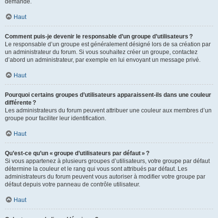
demande.
Haut
Comment puis-je devenir le responsable d’un groupe d’utilisateurs ?
Le responsable d’un groupe est généralement désigné lors de sa création par
un administrateur du forum. Si vous souhaitez créer un groupe, contactez
d’abord un administrateur, par exemple en lui envoyant un message privé.
Haut
Pourquoi certains groupes d’utilisateurs apparaissent-ils dans une couleur
différente ?
Les administrateurs du forum peuvent attribuer une couleur aux membres d’un
groupe pour faciliter leur identification.
Haut
Qu’est-ce qu’un « groupe d’utilisateurs par défaut » ?
Si vous appartenez à plusieurs groupes d’utilisateurs, votre groupe par défaut
détermine la couleur et le rang qui vous sont attribués par défaut. Les
administrateurs du forum peuvent vous autoriser à modifier votre groupe par
défaut depuis votre panneau de contrôle utilisateur.
Haut