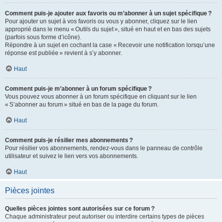
Comment puis-je ajouter aux favoris ou m’abonner à un sujet spécifique ?
Pour ajouter un sujet à vos favoris ou vous y abonner, cliquez sur le lien
approprié dans le menu « Outils du sujet », situé en haut et en bas des sujets
(parfois sous forme d’icône).
Répondre à un sujet en cochant la case « Recevoir une notification lorsqu’une
réponse est publiée » revient à s’y abonner.
Haut
Comment puis-je m’abonner à un forum spécifique ?
Vous pouvez vous abonner à un forum spécifique en cliquant sur le lien
« S’abonner au forum » situé en bas de la page du forum.
Haut
Comment puis-je résilier mes abonnements ?
Pour résilier vos abonnements, rendez-vous dans le panneau de contrôle
utilisateur et suivez le lien vers vos abonnements.
Haut
Pièces jointes
Quelles pièces jointes sont autorisées sur ce forum ?
Chaque administrateur peut autoriser ou interdire certains types de pièces