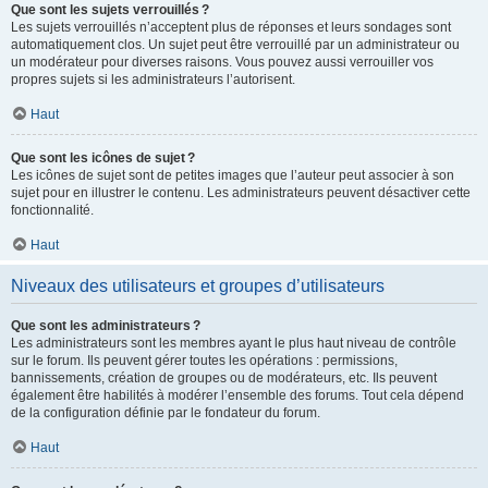
Que sont les sujets verrouillés ?
Les sujets verrouillés n’acceptent plus de réponses et leurs sondages sont
automatiquement clos. Un sujet peut être verrouillé par un administrateur ou
un modérateur pour diverses raisons. Vous pouvez aussi verrouiller vos
propres sujets si les administrateurs l’autorisent.
Haut
Que sont les icônes de sujet ?
Les icônes de sujet sont de petites images que l’auteur peut associer à son
sujet pour en illustrer le contenu. Les administrateurs peuvent désactiver cette
fonctionnalité.
Haut
Niveaux des utilisateurs et groupes d’utilisateurs
Que sont les administrateurs ?
Les administrateurs sont les membres ayant le plus haut niveau de contrôle
sur le forum. Ils peuvent gérer toutes les opérations : permissions,
bannissements, création de groupes ou de modérateurs, etc. Ils peuvent
également être habilités à modérer l’ensemble des forums. Tout cela dépend
de la configuration définie par le fondateur du forum.
Haut