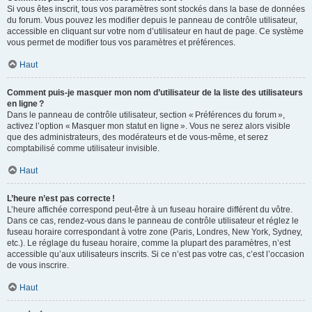
Si vous êtes inscrit, tous vos paramètres sont stockés dans la base de données
du forum. Vous pouvez les modifier depuis le panneau de contrôle utilisateur,
accessible en cliquant sur votre nom d’utilisateur en haut de page. Ce système
vous permet de modifier tous vos paramètres et préférences.
Haut
Comment puis-je masquer mon nom d’utilisateur de la liste des utilisateurs
en ligne ?
Dans le panneau de contrôle utilisateur, section « Préférences du forum »,
activez l’option « Masquer mon statut en ligne ». Vous ne serez alors visible
que des administrateurs, des modérateurs et de vous-même, et serez
comptabilisé comme utilisateur invisible.
Haut
L’heure n’est pas correcte !
L’heure affichée correspond peut-être à un fuseau horaire différent du vôtre.
Dans ce cas, rendez-vous dans le panneau de contrôle utilisateur et réglez le
fuseau horaire correspondant à votre zone (Paris, Londres, New York, Sydney,
etc.). Le réglage du fuseau horaire, comme la plupart des paramètres, n’est
accessible qu’aux utilisateurs inscrits. Si ce n’est pas votre cas, c’est l’occasion
de vous inscrire.
Haut