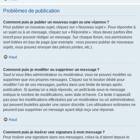
Problèmes de publication
Comment puis-je publier un nouveau sujet ou une réponse ?
Pour publier un nouveau sujet, cliquez sur « Nouveau sujet ». Pour répondre à
un sujet ou à un message, cliquez sur « Répondre ». Vous devez parfois être
inscrit pour pouvoir rédiger un message. Sur chaque forum, vos permissions
sont listées en bas de page (par exemple : vous pouvez publier de nouveaux
sujets, vous pouvez envoyer des pièces jointes, etc.).
Haut
Comment puis-je modifier ou supprimer un message ?
Sauf si vous êtes administrateur ou modérateur, vous ne pouvez modifier ou
supprimer que vos propres messages. Cliquez sur le bouton dédié pour
modifier l’un de vos messages, parfois dans une limite de temps après
publication. Si quelqu’un a déjà répondu, un petit texte sous le message
indique le nombre de modifications, avec date et heure. Ce texte n’apparaît
pas pour les modifications effectuées par un modérateur ou un administrateur,
qui peuvent toutefois ajouter une raison discrète. Les utilisateurs ordinaires ne
peuvent pas supprimer un message ayant déjà reçu une réponse.
Haut
Comment puis-je insérer une signature à mon message ?
Pour insérer une signature dans vos messages, créez-la d’abord depuis le