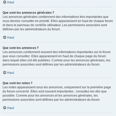
Haut
Que sont les annonces générales ?
Les annonces générales contiennent des informations très importantes que
vous devriez consulter en priorité. Elles apparaissent en haut de chaque forum
et dans le panneau de contrôle utilisateur. Les permissions associées sont
définies par les administrateurs du forum.
Haut
Que sont les annonces ?
Les annonces contiennent souvent des informations importantes sur le forum
que vous consultez. Elles apparaissent en haut de chaque page du forum
dans lequel elles ont été publiées. Comme pour les annonces générales, les
permissions associées sont définies par les administrateurs du forum.
Haut
Que sont les notes ?
Les notes apparaissent sous les annonces, uniquement sur la première page
du forum concerné. Elles sont souvent importantes : consultez-les dès que
possible. Comme pour les annonces et les annonces générales, les
permissions associées sont définies par les administrateurs du forum.
Haut