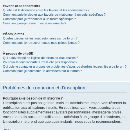
Favoris et abonnements
Quelle est la différence entre les favoris et les abonnements ?
Comment puis-je ajouter aux favoris ou m’abonner à un sujet spécifique ?
Comment puis-je m’abonner à un forum spécifique ?
Comment puis-je résilier mes abonnements ?
Pièces jointes
Quelles pièces jointes sont autorisées sur ce forum ?
Comment puis-je retrouver toutes mes pièces jointes ?
À propos de phpBB
Qui a développé ce logiciel de forum de discussions ?
Pourquoi la fonctionnalité X n’est-elle pas disponible ?
Qui dois-je contacter à propos de problèmes d’abus ou d’ordres légaux liés à ce forum ?
Comment puis-je contacter un administrateur du forum ?
Problèmes de connexion et d’inscription
Pourquoi ai-je besoin de m’inscrire ?
L’inscription n’est pas obligatoire, mais les administrateurs peuvent réserver la
publication aux utilisateurs inscrits. En vous inscrivant, vous accédez à des
fonctionnalités supplémentaires : avatars personnalisés, messagerie privée,
envoi d’e-mails aux autres utilisateurs, adhésion à un groupe d’utilisateurs, etc.
L’inscription ne prend que quelques instants : nous vous la recommandons.