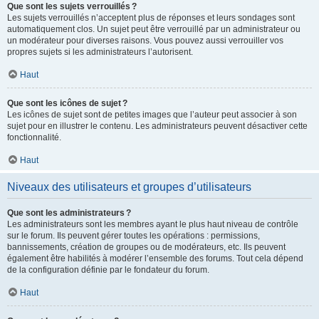
Que sont les sujets verrouillés ?
Les sujets verrouillés n’acceptent plus de réponses et leurs sondages sont
automatiquement clos. Un sujet peut être verrouillé par un administrateur ou
un modérateur pour diverses raisons. Vous pouvez aussi verrouiller vos
propres sujets si les administrateurs l’autorisent.
Haut
Que sont les icônes de sujet ?
Les icônes de sujet sont de petites images que l’auteur peut associer à son
sujet pour en illustrer le contenu. Les administrateurs peuvent désactiver cette
fonctionnalité.
Haut
Niveaux des utilisateurs et groupes d’utilisateurs
Que sont les administrateurs ?
Les administrateurs sont les membres ayant le plus haut niveau de contrôle
sur le forum. Ils peuvent gérer toutes les opérations : permissions,
bannissements, création de groupes ou de modérateurs, etc. Ils peuvent
également être habilités à modérer l’ensemble des forums. Tout cela dépend
de la configuration définie par le fondateur du forum.
Haut