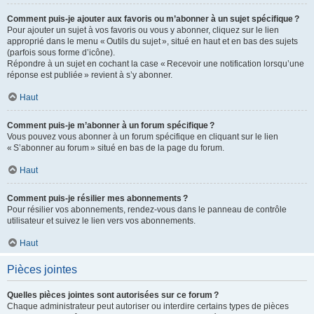
Comment puis-je ajouter aux favoris ou m’abonner à un sujet spécifique ?
Pour ajouter un sujet à vos favoris ou vous y abonner, cliquez sur le lien
approprié dans le menu « Outils du sujet », situé en haut et en bas des sujets
(parfois sous forme d’icône).
Répondre à un sujet en cochant la case « Recevoir une notification lorsqu’une
réponse est publiée » revient à s’y abonner.
Haut
Comment puis-je m’abonner à un forum spécifique ?
Vous pouvez vous abonner à un forum spécifique en cliquant sur le lien
« S’abonner au forum » situé en bas de la page du forum.
Haut
Comment puis-je résilier mes abonnements ?
Pour résilier vos abonnements, rendez-vous dans le panneau de contrôle
utilisateur et suivez le lien vers vos abonnements.
Haut
Pièces jointes
Quelles pièces jointes sont autorisées sur ce forum ?
Chaque administrateur peut autoriser ou interdire certains types de pièces