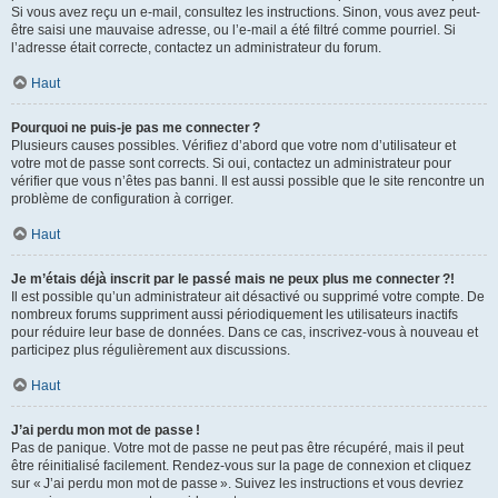
Si vous avez reçu un e-mail, consultez les instructions. Sinon, vous avez peut-
être saisi une mauvaise adresse, ou l’e-mail a été filtré comme pourriel. Si
l’adresse était correcte, contactez un administrateur du forum.
Haut
Pourquoi ne puis-je pas me connecter ?
Plusieurs causes possibles. Vérifiez d’abord que votre nom d’utilisateur et
votre mot de passe sont corrects. Si oui, contactez un administrateur pour
vérifier que vous n’êtes pas banni. Il est aussi possible que le site rencontre un
problème de configuration à corriger.
Haut
Je m’étais déjà inscrit par le passé mais ne peux plus me connecter ?!
Il est possible qu’un administrateur ait désactivé ou supprimé votre compte. De
nombreux forums suppriment aussi périodiquement les utilisateurs inactifs
pour réduire leur base de données. Dans ce cas, inscrivez-vous à nouveau et
participez plus régulièrement aux discussions.
Haut
J’ai perdu mon mot de passe !
Pas de panique. Votre mot de passe ne peut pas être récupéré, mais il peut
être réinitialisé facilement. Rendez-vous sur la page de connexion et cliquez
sur « J’ai perdu mon mot de passe ». Suivez les instructions et vous devriez