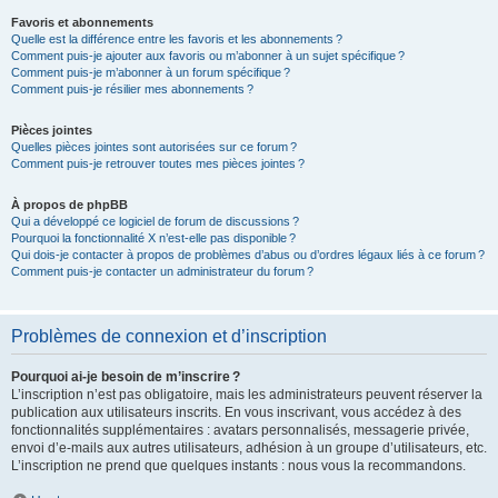
Favoris et abonnements
Quelle est la différence entre les favoris et les abonnements ?
Comment puis-je ajouter aux favoris ou m’abonner à un sujet spécifique ?
Comment puis-je m’abonner à un forum spécifique ?
Comment puis-je résilier mes abonnements ?
Pièces jointes
Quelles pièces jointes sont autorisées sur ce forum ?
Comment puis-je retrouver toutes mes pièces jointes ?
À propos de phpBB
Qui a développé ce logiciel de forum de discussions ?
Pourquoi la fonctionnalité X n’est-elle pas disponible ?
Qui dois-je contacter à propos de problèmes d’abus ou d’ordres légaux liés à ce forum ?
Comment puis-je contacter un administrateur du forum ?
Problèmes de connexion et d’inscription
Pourquoi ai-je besoin de m’inscrire ?
L’inscription n’est pas obligatoire, mais les administrateurs peuvent réserver la
publication aux utilisateurs inscrits. En vous inscrivant, vous accédez à des
fonctionnalités supplémentaires : avatars personnalisés, messagerie privée,
envoi d’e-mails aux autres utilisateurs, adhésion à un groupe d’utilisateurs, etc.
L’inscription ne prend que quelques instants : nous vous la recommandons.