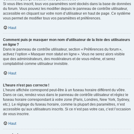
Si vous êtes inscrit, tous vos paramètres sont stockés dans la base de données
du forum. Vous pouvez les modifier depuis le panneau de contrôle utilisateur,
accessible en cliquant sur votre nom d’utilisateur en haut de page. Ce système
vous permet de modifier tous vos paramètres et préférences.
Haut
Comment puis-je masquer mon nom d’utilisateur de la liste des utilisateurs
en ligne ?
Dans le panneau de contrôle utilisateur, section « Préférences du forum »,
activez l’option « Masquer mon statut en ligne ». Vous ne serez alors visible
que des administrateurs, des modérateurs et de vous-même, et serez
comptabilisé comme utilisateur invisible.
Haut
L’heure n’est pas correcte !
L’heure affichée correspond peut-être à un fuseau horaire différent du vôtre.
Dans ce cas, rendez-vous dans le panneau de contrôle utilisateur et réglez le
fuseau horaire correspondant à votre zone (Paris, Londres, New York, Sydney,
etc.). Le réglage du fuseau horaire, comme la plupart des paramètres, n’est
accessible qu’aux utilisateurs inscrits. Si ce n’est pas votre cas, c’est l’occasion
de vous inscrire.
Haut