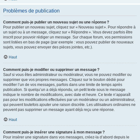
Problèmes de publication
Comment puis-je publier un nouveau sujet ou une réponse ?
Pour publier un nouveau sujet, cliquez sur « Nouveau sujet ». Pour répondre à
un sujet ou à un message, cliquez sur « Répondre ». Vous devez parfois être
inscrit pour pouvoir rédiger un message. Sur chaque forum, vos permissions
sont listées en bas de page (par exemple : vous pouvez publier de nouveaux
sujets, vous pouvez envoyer des pièces jointes, etc.).
Haut
Comment puis-je modifier ou supprimer un message ?
Sauf si vous êtes administrateur ou modérateur, vous ne pouvez modifier ou
supprimer que vos propres messages. Cliquez sur le bouton dédié pour
modifier l’un de vos messages, parfois dans une limite de temps après
publication. Si quelqu’un a déjà répondu, un petit texte sous le message
indique le nombre de modifications, avec date et heure. Ce texte n’apparaît
pas pour les modifications effectuées par un modérateur ou un administrateur,
qui peuvent toutefois ajouter une raison discrète. Les utilisateurs ordinaires ne
peuvent pas supprimer un message ayant déjà reçu une réponse.
Haut
Comment puis-je insérer une signature à mon message ?
Pour insérer une signature dans vos messages, créez-la d’abord depuis le