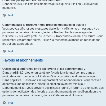
Comment puis-je rechercher des membres ?
Rendez-vous sur la liste des membres puis cliquez sur le lien « Trouver un
membre ».
Haut
Comment puis-je retrouver mes propres messages et sujets ?
Vous pouvez afficher vos messages via le lien « Afficher vos messages » du
panneau de contrôle utilisateur, le lien « Rechercher les messages de
l’utilisateur » sur votre profil, ou le menu « Raccourcis » en haut du forum. Pour
rechercher vos propres sujets, utilisez la recherche avancée en renseignant
les options appropriées.
Haut
Favoris et abonnements
Quelle est la différence entre les favoris et les abonnements ?
Dans phpBB 3.0, ajouter un sujet aux favoris fonctionnait comme dans un
navigateur web : aucune notification n’était envoyée lors d’une mise à jour.
Dans phpBB 3.3, les favoris se rapprochent des abonnements : vous recevez
désormais une notification lorsqu’un sujet en favori est mis à jour.
L’abonnement, lui, vous prévient des mises à jour d’un forum ou d’un sujet. Les
options de notification des favoris et des abonnements se modifient depuis le
panneau de contrôle utilisateur, dans « Préférences du forum ».
Haut