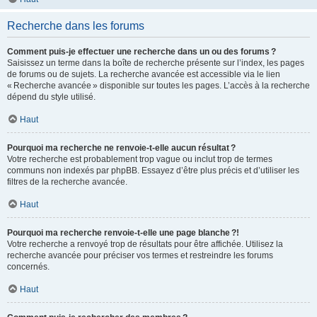
Recherche dans les forums
Comment puis-je effectuer une recherche dans un ou des forums ?
Saisissez un terme dans la boîte de recherche présente sur l’index, les pages
de forums ou de sujets. La recherche avancée est accessible via le lien
« Recherche avancée » disponible sur toutes les pages. L’accès à la recherche
dépend du style utilisé.
Haut
Pourquoi ma recherche ne renvoie-t-elle aucun résultat ?
Votre recherche est probablement trop vague ou inclut trop de termes
communs non indexés par phpBB. Essayez d’être plus précis et d’utiliser les
filtres de la recherche avancée.
Haut
Pourquoi ma recherche renvoie-t-elle une page blanche ?!
Votre recherche a renvoyé trop de résultats pour être affichée. Utilisez la
recherche avancée pour préciser vos termes et restreindre les forums
concernés.
Haut