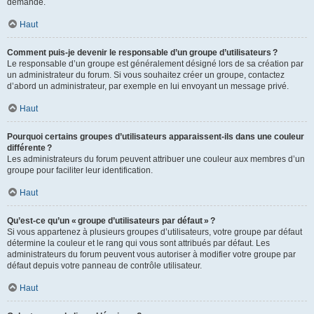
demande.
Haut
Comment puis-je devenir le responsable d’un groupe d’utilisateurs ?
Le responsable d’un groupe est généralement désigné lors de sa création par
un administrateur du forum. Si vous souhaitez créer un groupe, contactez
d’abord un administrateur, par exemple en lui envoyant un message privé.
Haut
Pourquoi certains groupes d’utilisateurs apparaissent-ils dans une couleur
différente ?
Les administrateurs du forum peuvent attribuer une couleur aux membres d’un
groupe pour faciliter leur identification.
Haut
Qu’est-ce qu’un « groupe d’utilisateurs par défaut » ?
Si vous appartenez à plusieurs groupes d’utilisateurs, votre groupe par défaut
détermine la couleur et le rang qui vous sont attribués par défaut. Les
administrateurs du forum peuvent vous autoriser à modifier votre groupe par
défaut depuis votre panneau de contrôle utilisateur.
Haut