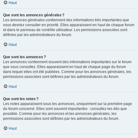
Haut
Que sont les annonces générales ?
Les annonces générales contiennent des informations très importantes que
vous devriez consulter en priorité. Elles apparaissent en haut de chaque forum
et dans le panneau de contrôle utilisateur. Les permissions associées sont
définies par les administrateurs du forum.
Haut
Que sont les annonces ?
Les annonces contiennent souvent des informations importantes sur le forum
que vous consultez. Elles apparaissent en haut de chaque page du forum
dans lequel elles ont été publiées. Comme pour les annonces générales, les
permissions associées sont définies par les administrateurs du forum.
Haut
Que sont les notes ?
Les notes apparaissent sous les annonces, uniquement sur la première page
du forum concerné. Elles sont souvent importantes : consultez-les dès que
possible. Comme pour les annonces et les annonces générales, les
permissions associées sont définies par les administrateurs du forum.
Haut