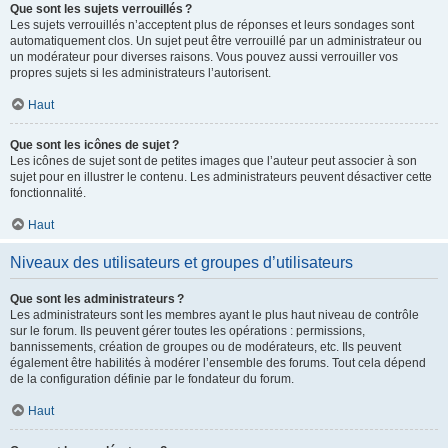
Que sont les sujets verrouillés ?
Les sujets verrouillés n’acceptent plus de réponses et leurs sondages sont
automatiquement clos. Un sujet peut être verrouillé par un administrateur ou
un modérateur pour diverses raisons. Vous pouvez aussi verrouiller vos
propres sujets si les administrateurs l’autorisent.
Haut
Que sont les icônes de sujet ?
Les icônes de sujet sont de petites images que l’auteur peut associer à son
sujet pour en illustrer le contenu. Les administrateurs peuvent désactiver cette
fonctionnalité.
Haut
Niveaux des utilisateurs et groupes d’utilisateurs
Que sont les administrateurs ?
Les administrateurs sont les membres ayant le plus haut niveau de contrôle
sur le forum. Ils peuvent gérer toutes les opérations : permissions,
bannissements, création de groupes ou de modérateurs, etc. Ils peuvent
également être habilités à modérer l’ensemble des forums. Tout cela dépend
de la configuration définie par le fondateur du forum.
Haut