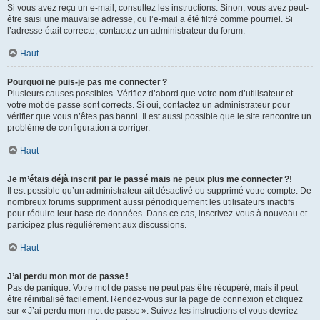
Si vous avez reçu un e-mail, consultez les instructions. Sinon, vous avez peut-
être saisi une mauvaise adresse, ou l’e-mail a été filtré comme pourriel. Si
l’adresse était correcte, contactez un administrateur du forum.
Haut
Pourquoi ne puis-je pas me connecter ?
Plusieurs causes possibles. Vérifiez d’abord que votre nom d’utilisateur et
votre mot de passe sont corrects. Si oui, contactez un administrateur pour
vérifier que vous n’êtes pas banni. Il est aussi possible que le site rencontre un
problème de configuration à corriger.
Haut
Je m’étais déjà inscrit par le passé mais ne peux plus me connecter ?!
Il est possible qu’un administrateur ait désactivé ou supprimé votre compte. De
nombreux forums suppriment aussi périodiquement les utilisateurs inactifs
pour réduire leur base de données. Dans ce cas, inscrivez-vous à nouveau et
participez plus régulièrement aux discussions.
Haut
J’ai perdu mon mot de passe !
Pas de panique. Votre mot de passe ne peut pas être récupéré, mais il peut
être réinitialisé facilement. Rendez-vous sur la page de connexion et cliquez
sur « J’ai perdu mon mot de passe ». Suivez les instructions et vous devriez