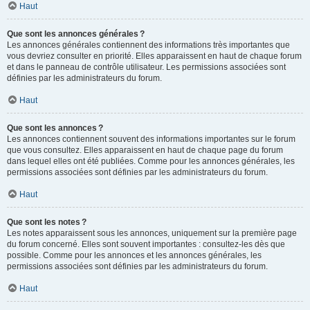
Haut
Que sont les annonces générales ?
Les annonces générales contiennent des informations très importantes que
vous devriez consulter en priorité. Elles apparaissent en haut de chaque forum
et dans le panneau de contrôle utilisateur. Les permissions associées sont
définies par les administrateurs du forum.
Haut
Que sont les annonces ?
Les annonces contiennent souvent des informations importantes sur le forum
que vous consultez. Elles apparaissent en haut de chaque page du forum
dans lequel elles ont été publiées. Comme pour les annonces générales, les
permissions associées sont définies par les administrateurs du forum.
Haut
Que sont les notes ?
Les notes apparaissent sous les annonces, uniquement sur la première page
du forum concerné. Elles sont souvent importantes : consultez-les dès que
possible. Comme pour les annonces et les annonces générales, les
permissions associées sont définies par les administrateurs du forum.
Haut