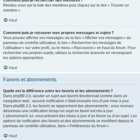
Comment puis-je rechercher des membres ?
Rendez-vous sur la liste des membres puis cliquez sur le lien « Trouver un
membre ».
Haut
Comment puis-je retrouver mes propres messages et sujets ?
Vous pouvez afficher vos messages via le lien « Afficher vos messages » du
panneau de contrôle utilisateur, le lien « Rechercher les messages de
l’utilisateur » sur votre profil, ou le menu « Raccourcis » en haut du forum. Pour
rechercher vos propres sujets, utilisez la recherche avancée en renseignant
les options appropriées.
Haut
Favoris et abonnements
Quelle est la différence entre les favoris et les abonnements ?
Dans phpBB 3.0, ajouter un sujet aux favoris fonctionnait comme dans un
navigateur web : aucune notification n’était envoyée lors d’une mise à jour.
Dans phpBB 3.3, les favoris se rapprochent des abonnements : vous recevez
désormais une notification lorsqu’un sujet en favori est mis à jour.
L’abonnement, lui, vous prévient des mises à jour d’un forum ou d’un sujet. Les
options de notification des favoris et des abonnements se modifient depuis le
panneau de contrôle utilisateur, dans « Préférences du forum ».
Haut