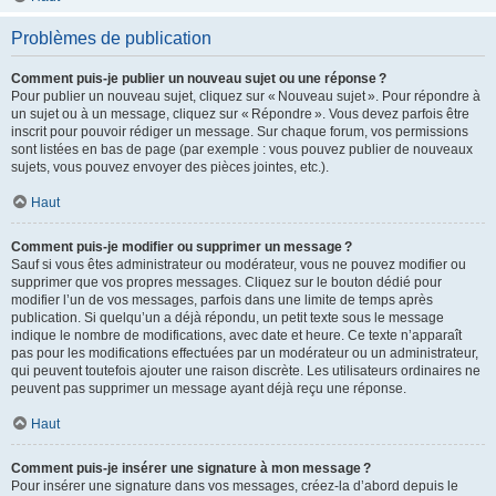
Problèmes de publication
Comment puis-je publier un nouveau sujet ou une réponse ?
Pour publier un nouveau sujet, cliquez sur « Nouveau sujet ». Pour répondre à
un sujet ou à un message, cliquez sur « Répondre ». Vous devez parfois être
inscrit pour pouvoir rédiger un message. Sur chaque forum, vos permissions
sont listées en bas de page (par exemple : vous pouvez publier de nouveaux
sujets, vous pouvez envoyer des pièces jointes, etc.).
Haut
Comment puis-je modifier ou supprimer un message ?
Sauf si vous êtes administrateur ou modérateur, vous ne pouvez modifier ou
supprimer que vos propres messages. Cliquez sur le bouton dédié pour
modifier l’un de vos messages, parfois dans une limite de temps après
publication. Si quelqu’un a déjà répondu, un petit texte sous le message
indique le nombre de modifications, avec date et heure. Ce texte n’apparaît
pas pour les modifications effectuées par un modérateur ou un administrateur,
qui peuvent toutefois ajouter une raison discrète. Les utilisateurs ordinaires ne
peuvent pas supprimer un message ayant déjà reçu une réponse.
Haut
Comment puis-je insérer une signature à mon message ?
Pour insérer une signature dans vos messages, créez-la d’abord depuis le