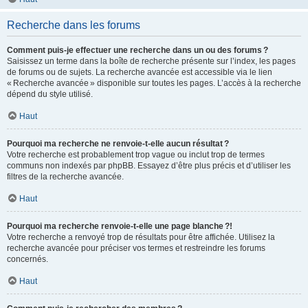
Recherche dans les forums
Comment puis-je effectuer une recherche dans un ou des forums ?
Saisissez un terme dans la boîte de recherche présente sur l’index, les pages
de forums ou de sujets. La recherche avancée est accessible via le lien
« Recherche avancée » disponible sur toutes les pages. L’accès à la recherche
dépend du style utilisé.
Haut
Pourquoi ma recherche ne renvoie-t-elle aucun résultat ?
Votre recherche est probablement trop vague ou inclut trop de termes
communs non indexés par phpBB. Essayez d’être plus précis et d’utiliser les
filtres de la recherche avancée.
Haut
Pourquoi ma recherche renvoie-t-elle une page blanche ?!
Votre recherche a renvoyé trop de résultats pour être affichée. Utilisez la
recherche avancée pour préciser vos termes et restreindre les forums
concernés.
Haut