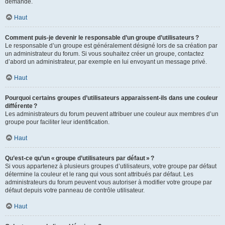
demande.
Haut
Comment puis-je devenir le responsable d’un groupe d’utilisateurs ?
Le responsable d’un groupe est généralement désigné lors de sa création par
un administrateur du forum. Si vous souhaitez créer un groupe, contactez
d’abord un administrateur, par exemple en lui envoyant un message privé.
Haut
Pourquoi certains groupes d’utilisateurs apparaissent-ils dans une couleur
différente ?
Les administrateurs du forum peuvent attribuer une couleur aux membres d’un
groupe pour faciliter leur identification.
Haut
Qu’est-ce qu’un « groupe d’utilisateurs par défaut » ?
Si vous appartenez à plusieurs groupes d’utilisateurs, votre groupe par défaut
détermine la couleur et le rang qui vous sont attribués par défaut. Les
administrateurs du forum peuvent vous autoriser à modifier votre groupe par
défaut depuis votre panneau de contrôle utilisateur.
Haut