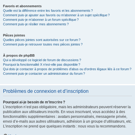
Favoris et abonnements
Quelle est la différence entre les favoris et les abonnements ?
Comment puis-je ajouter aux favoris ou m’abonner à un sujet spécifique ?
Comment puis-je m’abonner à un forum spécifique ?
Comment puis-je résilier mes abonnements ?
Pièces jointes
Quelles pièces jointes sont autorisées sur ce forum ?
Comment puis-je retrouver toutes mes pièces jointes ?
À propos de phpBB
Qui a développé ce logiciel de forum de discussions ?
Pourquoi la fonctionnalité X n’est-elle pas disponible ?
Qui dois-je contacter à propos de problèmes d’abus ou d’ordres légaux liés à ce forum ?
Comment puis-je contacter un administrateur du forum ?
Problèmes de connexion et d’inscription
Pourquoi ai-je besoin de m’inscrire ?
L’inscription n’est pas obligatoire, mais les administrateurs peuvent réserver la
publication aux utilisateurs inscrits. En vous inscrivant, vous accédez à des
fonctionnalités supplémentaires : avatars personnalisés, messagerie privée,
envoi d’e-mails aux autres utilisateurs, adhésion à un groupe d’utilisateurs, etc.
L’inscription ne prend que quelques instants : nous vous la recommandons.