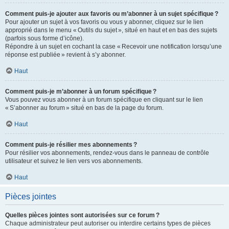
Comment puis-je ajouter aux favoris ou m’abonner à un sujet spécifique ?
Pour ajouter un sujet à vos favoris ou vous y abonner, cliquez sur le lien
approprié dans le menu « Outils du sujet », situé en haut et en bas des sujets
(parfois sous forme d’icône).
Répondre à un sujet en cochant la case « Recevoir une notification lorsqu’une
réponse est publiée » revient à s’y abonner.
Haut
Comment puis-je m’abonner à un forum spécifique ?
Vous pouvez vous abonner à un forum spécifique en cliquant sur le lien
« S’abonner au forum » situé en bas de la page du forum.
Haut
Comment puis-je résilier mes abonnements ?
Pour résilier vos abonnements, rendez-vous dans le panneau de contrôle
utilisateur et suivez le lien vers vos abonnements.
Haut
Pièces jointes
Quelles pièces jointes sont autorisées sur ce forum ?
Chaque administrateur peut autoriser ou interdire certains types de pièces