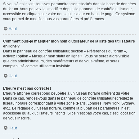
Si vous êtes inscrit, tous vos paramètres sont stockés dans la base de données
du forum. Vous pouvez les modifier depuis le panneau de contrôle utilisateur,
accessible en cliquant sur votre nom d’utilisateur en haut de page. Ce système
vous permet de modifier tous vos paramètres et préférences.
Haut
Comment puis-je masquer mon nom d’utilisateur de la liste des utilisateurs
en ligne ?
Dans le panneau de contrôle utilisateur, section « Préférences du forum »,
activez l’option « Masquer mon statut en ligne ». Vous ne serez alors visible
que des administrateurs, des modérateurs et de vous-même, et serez
comptabilisé comme utilisateur invisible.
Haut
L’heure n’est pas correcte !
L’heure affichée correspond peut-être à un fuseau horaire différent du vôtre.
Dans ce cas, rendez-vous dans le panneau de contrôle utilisateur et réglez le
fuseau horaire correspondant à votre zone (Paris, Londres, New York, Sydney,
etc.). Le réglage du fuseau horaire, comme la plupart des paramètres, n’est
accessible qu’aux utilisateurs inscrits. Si ce n’est pas votre cas, c’est l’occasion
de vous inscrire.
Haut