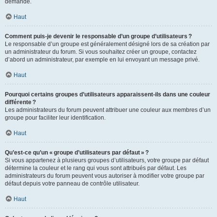
demande.
Haut
Comment puis-je devenir le responsable d’un groupe d’utilisateurs ?
Le responsable d’un groupe est généralement désigné lors de sa création par
un administrateur du forum. Si vous souhaitez créer un groupe, contactez
d’abord un administrateur, par exemple en lui envoyant un message privé.
Haut
Pourquoi certains groupes d’utilisateurs apparaissent-ils dans une couleur
différente ?
Les administrateurs du forum peuvent attribuer une couleur aux membres d’un
groupe pour faciliter leur identification.
Haut
Qu’est-ce qu’un « groupe d’utilisateurs par défaut » ?
Si vous appartenez à plusieurs groupes d’utilisateurs, votre groupe par défaut
détermine la couleur et le rang qui vous sont attribués par défaut. Les
administrateurs du forum peuvent vous autoriser à modifier votre groupe par
défaut depuis votre panneau de contrôle utilisateur.
Haut