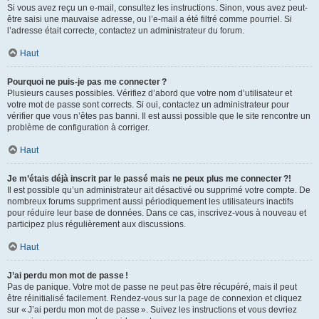
Si vous avez reçu un e-mail, consultez les instructions. Sinon, vous avez peut-
être saisi une mauvaise adresse, ou l’e-mail a été filtré comme pourriel. Si
l’adresse était correcte, contactez un administrateur du forum.
Haut
Pourquoi ne puis-je pas me connecter ?
Plusieurs causes possibles. Vérifiez d’abord que votre nom d’utilisateur et
votre mot de passe sont corrects. Si oui, contactez un administrateur pour
vérifier que vous n’êtes pas banni. Il est aussi possible que le site rencontre un
problème de configuration à corriger.
Haut
Je m’étais déjà inscrit par le passé mais ne peux plus me connecter ?!
Il est possible qu’un administrateur ait désactivé ou supprimé votre compte. De
nombreux forums suppriment aussi périodiquement les utilisateurs inactifs
pour réduire leur base de données. Dans ce cas, inscrivez-vous à nouveau et
participez plus régulièrement aux discussions.
Haut
J’ai perdu mon mot de passe !
Pas de panique. Votre mot de passe ne peut pas être récupéré, mais il peut
être réinitialisé facilement. Rendez-vous sur la page de connexion et cliquez
sur « J’ai perdu mon mot de passe ». Suivez les instructions et vous devriez