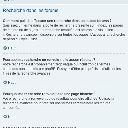
Recherche dans les forums
Comment puis-je effectuer une recherche dans un ou des forums ?
Saisissez un terme dans la boîte de recherche présente sur l’index, les pages
de forums ou de sujets. La recherche avancée est accessible via le lien
« Recherche avancée » disponible sur toutes les pages. L’accès à la recherche
dépend du style utilisé.
Haut
Pourquoi ma recherche ne renvoie-t-elle aucun résultat ?
Votre recherche est probablement trop vague ou inclut trop de termes
communs non indexés par phpBB. Essayez d’être plus précis et d’utiliser les
filtres de la recherche avancée.
Haut
Pourquoi ma recherche renvoie-t-elle une page blanche ?!
Votre recherche a renvoyé trop de résultats pour être affichée. Utilisez la
recherche avancée pour préciser vos termes et restreindre les forums
concernés.
Haut