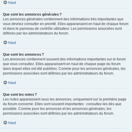
Haut
Que sont les annonces générales ?
Les annonces générales contiennent des informations très importantes que
vous devriez consulter en priorité. Elles apparaissent en haut de chaque forum
et dans le panneau de contrôle utilisateur. Les permissions associées sont
définies par les administrateurs du forum.
Haut
Que sont les annonces ?
Les annonces contiennent souvent des informations importantes sur le forum
que vous consultez. Elles apparaissent en haut de chaque page du forum
dans lequel elles ont été publiées. Comme pour les annonces générales, les
permissions associées sont définies par les administrateurs du forum.
Haut
Que sont les notes ?
Les notes apparaissent sous les annonces, uniquement sur la première page
du forum concerné. Elles sont souvent importantes : consultez-les dès que
possible. Comme pour les annonces et les annonces générales, les
permissions associées sont définies par les administrateurs du forum.
Haut