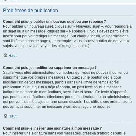
Problèmes de publication
Comment puis-je publier un nouveau sujet ou une réponse ?
Pour publier un nouveau sujet, cliquez sur « Nouveau sujet ». Pour répondre à
un sujet ou à un message, cliquez sur « Répondre ». Vous devez parfois être
inscrit pour pouvoir rédiger un message. Sur chaque forum, vos permissions
sont listées en bas de page (par exemple : vous pouvez publier de nouveaux
sujets, vous pouvez envoyer des pièces jointes, etc.).
Haut
Comment puis-je modifier ou supprimer un message ?
Sauf si vous êtes administrateur ou modérateur, vous ne pouvez modifier ou
supprimer que vos propres messages. Cliquez sur le bouton dédié pour
modifier l’un de vos messages, parfois dans une limite de temps après
publication. Si quelqu’un a déjà répondu, un petit texte sous le message
indique le nombre de modifications, avec date et heure. Ce texte n’apparaît
pas pour les modifications effectuées par un modérateur ou un administrateur,
qui peuvent toutefois ajouter une raison discrète. Les utilisateurs ordinaires ne
peuvent pas supprimer un message ayant déjà reçu une réponse.
Haut
Comment puis-je insérer une signature à mon message ?
Pour insérer une signature dans vos messages, créez-la d’abord depuis le