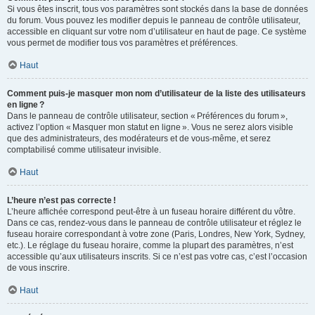
Si vous êtes inscrit, tous vos paramètres sont stockés dans la base de données
du forum. Vous pouvez les modifier depuis le panneau de contrôle utilisateur,
accessible en cliquant sur votre nom d’utilisateur en haut de page. Ce système
vous permet de modifier tous vos paramètres et préférences.
Haut
Comment puis-je masquer mon nom d’utilisateur de la liste des utilisateurs
en ligne ?
Dans le panneau de contrôle utilisateur, section « Préférences du forum »,
activez l’option « Masquer mon statut en ligne ». Vous ne serez alors visible
que des administrateurs, des modérateurs et de vous-même, et serez
comptabilisé comme utilisateur invisible.
Haut
L’heure n’est pas correcte !
L’heure affichée correspond peut-être à un fuseau horaire différent du vôtre.
Dans ce cas, rendez-vous dans le panneau de contrôle utilisateur et réglez le
fuseau horaire correspondant à votre zone (Paris, Londres, New York, Sydney,
etc.). Le réglage du fuseau horaire, comme la plupart des paramètres, n’est
accessible qu’aux utilisateurs inscrits. Si ce n’est pas votre cas, c’est l’occasion
de vous inscrire.
Haut