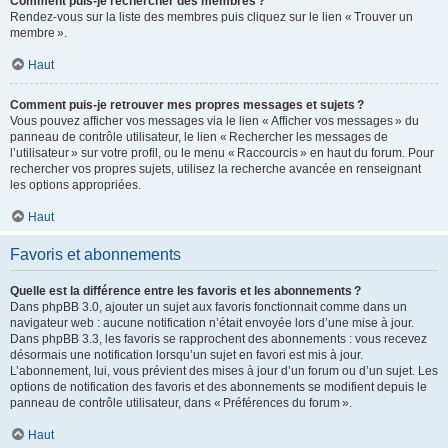
Comment puis-je rechercher des membres ?
Rendez-vous sur la liste des membres puis cliquez sur le lien « Trouver un
membre ».
Haut
Comment puis-je retrouver mes propres messages et sujets ?
Vous pouvez afficher vos messages via le lien « Afficher vos messages » du
panneau de contrôle utilisateur, le lien « Rechercher les messages de
l’utilisateur » sur votre profil, ou le menu « Raccourcis » en haut du forum. Pour
rechercher vos propres sujets, utilisez la recherche avancée en renseignant
les options appropriées.
Haut
Favoris et abonnements
Quelle est la différence entre les favoris et les abonnements ?
Dans phpBB 3.0, ajouter un sujet aux favoris fonctionnait comme dans un
navigateur web : aucune notification n’était envoyée lors d’une mise à jour.
Dans phpBB 3.3, les favoris se rapprochent des abonnements : vous recevez
désormais une notification lorsqu’un sujet en favori est mis à jour.
L’abonnement, lui, vous prévient des mises à jour d’un forum ou d’un sujet. Les
options de notification des favoris et des abonnements se modifient depuis le
panneau de contrôle utilisateur, dans « Préférences du forum ».
Haut