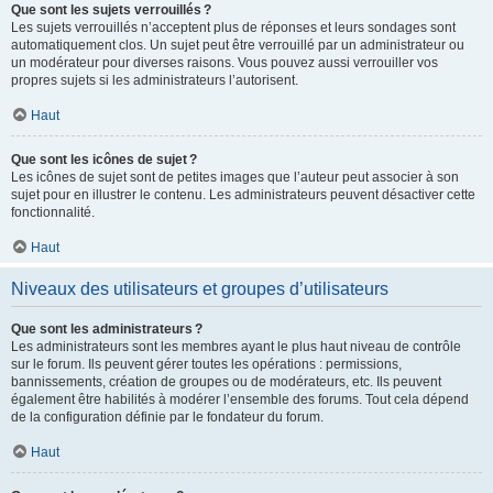
Que sont les sujets verrouillés ?
Les sujets verrouillés n’acceptent plus de réponses et leurs sondages sont
automatiquement clos. Un sujet peut être verrouillé par un administrateur ou
un modérateur pour diverses raisons. Vous pouvez aussi verrouiller vos
propres sujets si les administrateurs l’autorisent.
Haut
Que sont les icônes de sujet ?
Les icônes de sujet sont de petites images que l’auteur peut associer à son
sujet pour en illustrer le contenu. Les administrateurs peuvent désactiver cette
fonctionnalité.
Haut
Niveaux des utilisateurs et groupes d’utilisateurs
Que sont les administrateurs ?
Les administrateurs sont les membres ayant le plus haut niveau de contrôle
sur le forum. Ils peuvent gérer toutes les opérations : permissions,
bannissements, création de groupes ou de modérateurs, etc. Ils peuvent
également être habilités à modérer l’ensemble des forums. Tout cela dépend
de la configuration définie par le fondateur du forum.
Haut