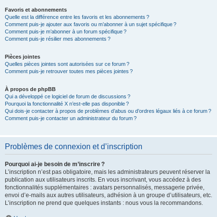
Favoris et abonnements
Quelle est la différence entre les favoris et les abonnements ?
Comment puis-je ajouter aux favoris ou m’abonner à un sujet spécifique ?
Comment puis-je m’abonner à un forum spécifique ?
Comment puis-je résilier mes abonnements ?
Pièces jointes
Quelles pièces jointes sont autorisées sur ce forum ?
Comment puis-je retrouver toutes mes pièces jointes ?
À propos de phpBB
Qui a développé ce logiciel de forum de discussions ?
Pourquoi la fonctionnalité X n’est-elle pas disponible ?
Qui dois-je contacter à propos de problèmes d’abus ou d’ordres légaux liés à ce forum ?
Comment puis-je contacter un administrateur du forum ?
Problèmes de connexion et d’inscription
Pourquoi ai-je besoin de m’inscrire ?
L’inscription n’est pas obligatoire, mais les administrateurs peuvent réserver la
publication aux utilisateurs inscrits. En vous inscrivant, vous accédez à des
fonctionnalités supplémentaires : avatars personnalisés, messagerie privée,
envoi d’e-mails aux autres utilisateurs, adhésion à un groupe d’utilisateurs, etc.
L’inscription ne prend que quelques instants : nous vous la recommandons.