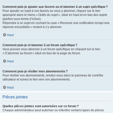
Comment puis-je ajouter aux favoris ou m’abonner à un sujet spécifique ?
Pour ajouter un sujet à vos favoris ou vous y abonner, cliquez sur le lien
approprié dans le menu « Outils du sujet », situé en haut et en bas des sujets
(parfois sous forme d’icône).
Répondre à un sujet en cochant la case « Recevoir une notification lorsqu’une
réponse est publiée » revient à s’y abonner.
Haut
Comment puis-je m’abonner à un forum spécifique ?
Vous pouvez vous abonner à un forum spécifique en cliquant sur le lien
« S’abonner au forum » situé en bas de la page du forum.
Haut
Comment puis-je résilier mes abonnements ?
Pour résilier vos abonnements, rendez-vous dans le panneau de contrôle
utilisateur et suivez le lien vers vos abonnements.
Haut
Pièces jointes
Quelles pièces jointes sont autorisées sur ce forum ?
Chaque administrateur peut autoriser ou interdire certains types de pièces