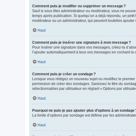
Comment puis-je modifier ou supprimer un message ?
Sauf si vous êtes administrateur ou modérateur, vous ne pouve
temps après publication. Si quelqu’un a déjà répondu, un petit
modérateur ou un administrateur, qui peuvent toutefois ajouter
Haut
Comment puis-je insérer une signature à mon message ?
Pour insérer une signature dans vos messages, créez-la d’abord
l’ajouter automatiquement à tous vos messages en cochant la c
Haut
Comment puis-je créer un sondage ?
Lorsque vous rédigez un nouveau sujet ou modifiez le premier m
permission de créer des sondages. Saisissez le titre du sonda
sélectionnables par utilisateur en réglant « Options par utilisa
Haut
Pourquoi ne puis-je pas ajouter plus d’options à un sondage 
La limite d’options par sondage est définie par les administrat
Haut