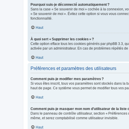
Pourquoi suis-je déconnecté automatiquement ?
Sans la case « Se souvenir de moi » cochée à la connexion, vou
« Se souvenir de moi ». Évitez cette option si vous vous connect
fonctionnalité.
Haut
À quoi sert « Supprimer les cookies » ?
Cette option efface tous les cookies générés par phpBB 3.3, qui 
activée par un administrateur. En cas de problèmes répétés d
Haut
Préférences et paramètres des utilisateurs
Comment puis-je modifier mes paramètres ?
Si vous êtes inscrit, tous vos paramètres sont stockés dans la 
haut de page. Ce système vous permet de modifier tous vos pa
Haut
Comment puis-je masquer mon nom d’utilisateur de la liste de
Dans le panneau de contrôle utilisateur, section « Préférences 
même, et serez comptabilisé comme utilisateur invisible.
Haut