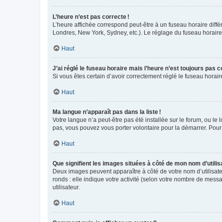
L’heure n’est pas correcte !
L’heure affichée correspond peut-être à un fuseau horaire diffé
Londres, New York, Sydney, etc.). Le réglage du fuseau horaire, 
Haut
J’ai réglé le fuseau horaire mais l’heure n’est toujours pas c
Si vous êtes certain d’avoir correctement réglé le fuseau horai
Haut
Ma langue n’apparaît pas dans la liste !
Votre langue n’a peut-être pas été installée sur le forum, ou le 
pas, vous pouvez vous porter volontaire pour la démarrer. Pour
Haut
Que signifient les images situées à côté de mon nom d’utilis
Deux images peuvent apparaître à côté de votre nom d’utilisate
ronds : elle indique votre activité (selon votre nombre de messa
utilisateur.
Haut