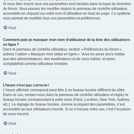
Si vous êtes inscrit, tous vos paramètres sont stockés dans la base de données
du forum. Vous pouvez les modifier depuis le panneau de contrôle utilisateur,
accessible en cliquant sur votre nom d’utilisateur en haut de page. Ce système
vous permet de modifier tous vos paramètres et préférences.
Haut
Comment puis-je masquer mon nom d’utilisateur de la liste des utilisateurs
en ligne ?
Dans le panneau de contrôle utilisateur, section « Préférences du forum »,
activez l’option « Masquer mon statut en ligne ». Vous ne serez alors visible
que des administrateurs, des modérateurs et de vous-même, et serez
comptabilisé comme utilisateur invisible.
Haut
L’heure n’est pas correcte !
L’heure affichée correspond peut-être à un fuseau horaire différent du vôtre.
Dans ce cas, rendez-vous dans le panneau de contrôle utilisateur et réglez le
fuseau horaire correspondant à votre zone (Paris, Londres, New York, Sydney,
etc.). Le réglage du fuseau horaire, comme la plupart des paramètres, n’est
accessible qu’aux utilisateurs inscrits. Si ce n’est pas votre cas, c’est l’occasion
de vous inscrire.
Haut