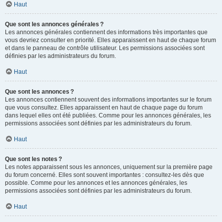
Haut
Que sont les annonces générales ?
Les annonces générales contiennent des informations très importantes que
vous devriez consulter en priorité. Elles apparaissent en haut de chaque forum
et dans le panneau de contrôle utilisateur. Les permissions associées sont
définies par les administrateurs du forum.
Haut
Que sont les annonces ?
Les annonces contiennent souvent des informations importantes sur le forum
que vous consultez. Elles apparaissent en haut de chaque page du forum
dans lequel elles ont été publiées. Comme pour les annonces générales, les
permissions associées sont définies par les administrateurs du forum.
Haut
Que sont les notes ?
Les notes apparaissent sous les annonces, uniquement sur la première page
du forum concerné. Elles sont souvent importantes : consultez-les dès que
possible. Comme pour les annonces et les annonces générales, les
permissions associées sont définies par les administrateurs du forum.
Haut