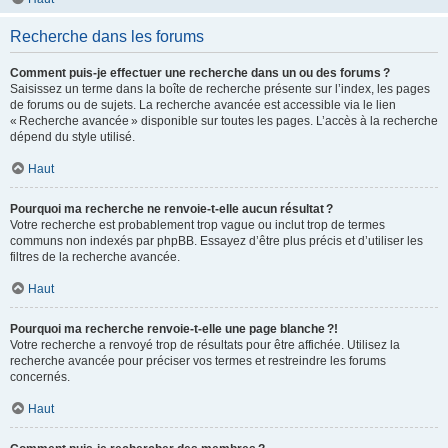
Recherche dans les forums
Comment puis-je effectuer une recherche dans un ou des forums ?
Saisissez un terme dans la boîte de recherche présente sur l’index, les pages
de forums ou de sujets. La recherche avancée est accessible via le lien
« Recherche avancée » disponible sur toutes les pages. L’accès à la recherche
dépend du style utilisé.
Haut
Pourquoi ma recherche ne renvoie-t-elle aucun résultat ?
Votre recherche est probablement trop vague ou inclut trop de termes
communs non indexés par phpBB. Essayez d’être plus précis et d’utiliser les
filtres de la recherche avancée.
Haut
Pourquoi ma recherche renvoie-t-elle une page blanche ?!
Votre recherche a renvoyé trop de résultats pour être affichée. Utilisez la
recherche avancée pour préciser vos termes et restreindre les forums
concernés.
Haut