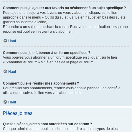
Comment puis-je ajouter aux favoris ou m’abonner à un sujet spécifique ?
Pour ajouter un sujet à vos favoris ou vous y abonner, cliquez sur le lien
approprié dans le menu « Outils du sujet », situé en haut et en bas des sujets
(parfois sous forme d’icône).
Répondre à un sujet en cochant la case « Recevoir une notification lorsqu’une
réponse est publiée » revient à s’y abonner.
Haut
Comment puis-je m’abonner à un forum spécifique ?
Vous pouvez vous abonner à un forum spécifique en cliquant sur le lien
« S’abonner au forum » situé en bas de la page du forum.
Haut
Comment puis-je résilier mes abonnements ?
Pour résilier vos abonnements, rendez-vous dans le panneau de contrôle
utilisateur et suivez le lien vers vos abonnements.
Haut
Pièces jointes
Quelles pièces jointes sont autorisées sur ce forum ?
Chaque administrateur peut autoriser ou interdire certains types de pièces