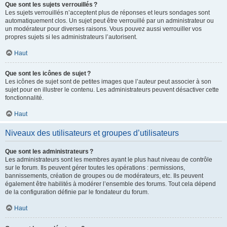
Que sont les sujets verrouillés ?
Les sujets verrouillés n’acceptent plus de réponses et leurs sondages sont
automatiquement clos. Un sujet peut être verrouillé par un administrateur ou
un modérateur pour diverses raisons. Vous pouvez aussi verrouiller vos
propres sujets si les administrateurs l’autorisent.
Haut
Que sont les icônes de sujet ?
Les icônes de sujet sont de petites images que l’auteur peut associer à son
sujet pour en illustrer le contenu. Les administrateurs peuvent désactiver cette
fonctionnalité.
Haut
Niveaux des utilisateurs et groupes d’utilisateurs
Que sont les administrateurs ?
Les administrateurs sont les membres ayant le plus haut niveau de contrôle
sur le forum. Ils peuvent gérer toutes les opérations : permissions,
bannissements, création de groupes ou de modérateurs, etc. Ils peuvent
également être habilités à modérer l’ensemble des forums. Tout cela dépend
de la configuration définie par le fondateur du forum.
Haut