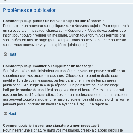
Problèmes de publication
Comment puis-je publier un nouveau sujet ou une réponse ?
Pour publier un nouveau sujet, cliquez sur « Nouveau sujet ». Pour répondre à
un sujet ou à un message, cliquez sur « Répondre ». Vous devez parfois être
inscrit pour pouvoir rédiger un message. Sur chaque forum, vos permissions
sont listées en bas de page (par exemple : vous pouvez publier de nouveaux
sujets, vous pouvez envoyer des pièces jointes, etc.).
Haut
Comment puis-je modifier ou supprimer un message ?
Sauf si vous êtes administrateur ou modérateur, vous ne pouvez modifier ou
supprimer que vos propres messages. Cliquez sur le bouton dédié pour
modifier l’un de vos messages, parfois dans une limite de temps après
publication. Si quelqu’un a déjà répondu, un petit texte sous le message
indique le nombre de modifications, avec date et heure. Ce texte n’apparaît
pas pour les modifications effectuées par un modérateur ou un administrateur,
qui peuvent toutefois ajouter une raison discrète. Les utilisateurs ordinaires ne
peuvent pas supprimer un message ayant déjà reçu une réponse.
Haut
Comment puis-je insérer une signature à mon message ?
Pour insérer une signature dans vos messages, créez-la d’abord depuis le