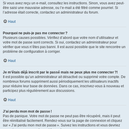
Si vous avez reçu un e-mail, consultez les instructions. Sinon, vous avez peut-
être saisi une mauvaise adresse, ou l’e-mail a été filtré comme pourriel. Si
l’adresse était correcte, contactez un administrateur du forum.
Haut
Pourquoi ne puis-je pas me connecter ?
Plusieurs causes possibles. Vérifiez d’abord que votre nom d’utilisateur et
votre mot de passe sont corrects. Si oui, contactez un administrateur pour
vérifier que vous n’êtes pas banni. Il est aussi possible que le site rencontre un
problème de configuration à corriger.
Haut
Je m’étais déjà inscrit par le passé mais ne peux plus me connecter ?!
Il est possible qu’un administrateur ait désactivé ou supprimé votre compte. De
nombreux forums suppriment aussi périodiquement les utilisateurs inactifs
pour réduire leur base de données. Dans ce cas, inscrivez-vous à nouveau et
participez plus régulièrement aux discussions.
Haut
J’ai perdu mon mot de passe !
Pas de panique. Votre mot de passe ne peut pas être récupéré, mais il peut
être réinitialisé facilement. Rendez-vous sur la page de connexion et cliquez
sur « J’ai perdu mon mot de passe ». Suivez les instructions et vous devriez