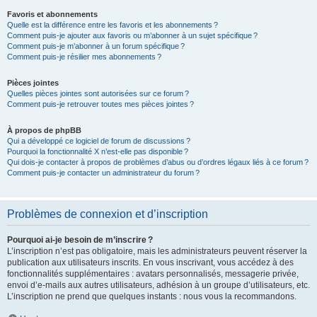
Favoris et abonnements
Quelle est la différence entre les favoris et les abonnements ?
Comment puis-je ajouter aux favoris ou m’abonner à un sujet spécifique ?
Comment puis-je m’abonner à un forum spécifique ?
Comment puis-je résilier mes abonnements ?
Pièces jointes
Quelles pièces jointes sont autorisées sur ce forum ?
Comment puis-je retrouver toutes mes pièces jointes ?
À propos de phpBB
Qui a développé ce logiciel de forum de discussions ?
Pourquoi la fonctionnalité X n’est-elle pas disponible ?
Qui dois-je contacter à propos de problèmes d’abus ou d’ordres légaux liés à ce forum ?
Comment puis-je contacter un administrateur du forum ?
Problèmes de connexion et d’inscription
Pourquoi ai-je besoin de m’inscrire ?
L’inscription n’est pas obligatoire, mais les administrateurs peuvent réserver la
publication aux utilisateurs inscrits. En vous inscrivant, vous accédez à des
fonctionnalités supplémentaires : avatars personnalisés, messagerie privée,
envoi d’e-mails aux autres utilisateurs, adhésion à un groupe d’utilisateurs, etc.
L’inscription ne prend que quelques instants : nous vous la recommandons.