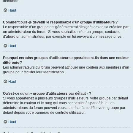
demande.
Haut
Comment puis-je devenir le responsable d’un groupe d’utilisateurs ?
Le responsable d’un groupe est généralement désigné lors de sa création par
un administrateur du forum. Si vous souhaitez créer un groupe, contactez
d’abord un administrateur, par exemple en lui envoyant un message privé.
Haut
Pourquoi certains groupes d’utilisateurs apparaissent-ils dans une couleur
différente ?
Les administrateurs du forum peuvent attribuer une couleur aux membres d’un
groupe pour faciliter leur identification.
Haut
Qu’est-ce qu’un « groupe d’utilisateurs par défaut » ?
Si vous appartenez à plusieurs groupes d’utilisateurs, votre groupe par défaut
détermine la couleur et le rang qui vous sont attribués par défaut. Les
administrateurs du forum peuvent vous autoriser à modifier votre groupe par
défaut depuis votre panneau de contrôle utilisateur.
Haut