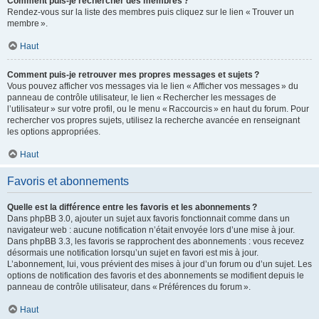
Comment puis-je rechercher des membres ?
Rendez-vous sur la liste des membres puis cliquez sur le lien « Trouver un
membre ».
Haut
Comment puis-je retrouver mes propres messages et sujets ?
Vous pouvez afficher vos messages via le lien « Afficher vos messages » du
panneau de contrôle utilisateur, le lien « Rechercher les messages de
l’utilisateur » sur votre profil, ou le menu « Raccourcis » en haut du forum. Pour
rechercher vos propres sujets, utilisez la recherche avancée en renseignant
les options appropriées.
Haut
Favoris et abonnements
Quelle est la différence entre les favoris et les abonnements ?
Dans phpBB 3.0, ajouter un sujet aux favoris fonctionnait comme dans un
navigateur web : aucune notification n’était envoyée lors d’une mise à jour.
Dans phpBB 3.3, les favoris se rapprochent des abonnements : vous recevez
désormais une notification lorsqu’un sujet en favori est mis à jour.
L’abonnement, lui, vous prévient des mises à jour d’un forum ou d’un sujet. Les
options de notification des favoris et des abonnements se modifient depuis le
panneau de contrôle utilisateur, dans « Préférences du forum ».
Haut