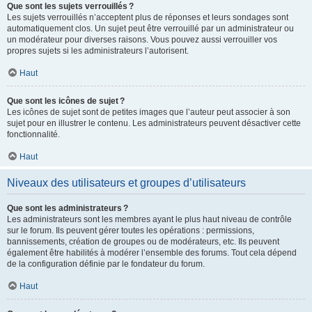
Que sont les sujets verrouillés ?
Les sujets verrouillés n’acceptent plus de réponses et leurs sondages sont
automatiquement clos. Un sujet peut être verrouillé par un administrateur ou
un modérateur pour diverses raisons. Vous pouvez aussi verrouiller vos
propres sujets si les administrateurs l’autorisent.
Haut
Que sont les icônes de sujet ?
Les icônes de sujet sont de petites images que l’auteur peut associer à son
sujet pour en illustrer le contenu. Les administrateurs peuvent désactiver cette
fonctionnalité.
Haut
Niveaux des utilisateurs et groupes d’utilisateurs
Que sont les administrateurs ?
Les administrateurs sont les membres ayant le plus haut niveau de contrôle
sur le forum. Ils peuvent gérer toutes les opérations : permissions,
bannissements, création de groupes ou de modérateurs, etc. Ils peuvent
également être habilités à modérer l’ensemble des forums. Tout cela dépend
de la configuration définie par le fondateur du forum.
Haut