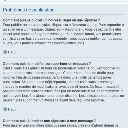
Problèmes de publication
Comment puis-je publier un nouveau sujet ou une réponse ?
Pour publier un nouveau sujet, cliquez sur « Nouveau sujet ». Pour répondre à
un sujet ou à un message, cliquez sur « Répondre ». Vous devez parfois être
inscrit pour pouvoir rédiger un message. Sur chaque forum, vos permissions
sont listées en bas de page (par exemple : vous pouvez publier de nouveaux
sujets, vous pouvez envoyer des pièces jointes, etc.).
Haut
Comment puis-je modifier ou supprimer un message ?
Sauf si vous êtes administrateur ou modérateur, vous ne pouvez modifier ou
supprimer que vos propres messages. Cliquez sur le bouton dédié pour
modifier l’un de vos messages, parfois dans une limite de temps après
publication. Si quelqu’un a déjà répondu, un petit texte sous le message
indique le nombre de modifications, avec date et heure. Ce texte n’apparaît
pas pour les modifications effectuées par un modérateur ou un administrateur,
qui peuvent toutefois ajouter une raison discrète. Les utilisateurs ordinaires ne
peuvent pas supprimer un message ayant déjà reçu une réponse.
Haut
Comment puis-je insérer une signature à mon message ?
Pour insérer une signature dans vos messages, créez-la d’abord depuis le