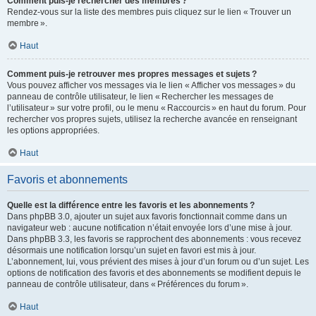
Comment puis-je rechercher des membres ?
Rendez-vous sur la liste des membres puis cliquez sur le lien « Trouver un
membre ».
Haut
Comment puis-je retrouver mes propres messages et sujets ?
Vous pouvez afficher vos messages via le lien « Afficher vos messages » du
panneau de contrôle utilisateur, le lien « Rechercher les messages de
l’utilisateur » sur votre profil, ou le menu « Raccourcis » en haut du forum. Pour
rechercher vos propres sujets, utilisez la recherche avancée en renseignant
les options appropriées.
Haut
Favoris et abonnements
Quelle est la différence entre les favoris et les abonnements ?
Dans phpBB 3.0, ajouter un sujet aux favoris fonctionnait comme dans un
navigateur web : aucune notification n’était envoyée lors d’une mise à jour.
Dans phpBB 3.3, les favoris se rapprochent des abonnements : vous recevez
désormais une notification lorsqu’un sujet en favori est mis à jour.
L’abonnement, lui, vous prévient des mises à jour d’un forum ou d’un sujet. Les
options de notification des favoris et des abonnements se modifient depuis le
panneau de contrôle utilisateur, dans « Préférences du forum ».
Haut