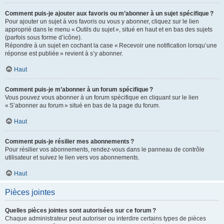
Comment puis-je ajouter aux favoris ou m’abonner à un sujet spécifique ?
Pour ajouter un sujet à vos favoris ou vous y abonner, cliquez sur le lien
approprié dans le menu « Outils du sujet », situé en haut et en bas des sujets
(parfois sous forme d’icône).
Répondre à un sujet en cochant la case « Recevoir une notification lorsqu’une
réponse est publiée » revient à s’y abonner.
Haut
Comment puis-je m’abonner à un forum spécifique ?
Vous pouvez vous abonner à un forum spécifique en cliquant sur le lien
« S’abonner au forum » situé en bas de la page du forum.
Haut
Comment puis-je résilier mes abonnements ?
Pour résilier vos abonnements, rendez-vous dans le panneau de contrôle
utilisateur et suivez le lien vers vos abonnements.
Haut
Pièces jointes
Quelles pièces jointes sont autorisées sur ce forum ?
Chaque administrateur peut autoriser ou interdire certains types de pièces