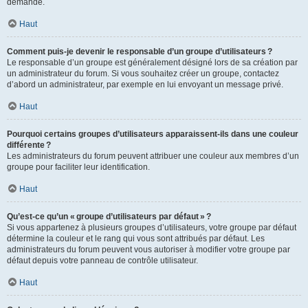
demande.
Haut
Comment puis-je devenir le responsable d’un groupe d’utilisateurs ?
Le responsable d’un groupe est généralement désigné lors de sa création par
un administrateur du forum. Si vous souhaitez créer un groupe, contactez
d’abord un administrateur, par exemple en lui envoyant un message privé.
Haut
Pourquoi certains groupes d’utilisateurs apparaissent-ils dans une couleur
différente ?
Les administrateurs du forum peuvent attribuer une couleur aux membres d’un
groupe pour faciliter leur identification.
Haut
Qu’est-ce qu’un « groupe d’utilisateurs par défaut » ?
Si vous appartenez à plusieurs groupes d’utilisateurs, votre groupe par défaut
détermine la couleur et le rang qui vous sont attribués par défaut. Les
administrateurs du forum peuvent vous autoriser à modifier votre groupe par
défaut depuis votre panneau de contrôle utilisateur.
Haut