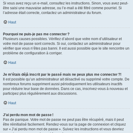
Si vous avez reçu un e-mail, consultez les instructions. Sinon, vous avez peut-
être saisi une mauvaise adresse, ou l’e-mail a été filtré comme pourriel. Si
l’adresse était correcte, contactez un administrateur du forum.
Haut
Pourquoi ne puis-je pas me connecter ?
Plusieurs causes possibles. Vérifiez d’abord que votre nom d’utilisateur et
votre mot de passe sont corrects. Si oui, contactez un administrateur pour
vérifier que vous n’êtes pas banni. Il est aussi possible que le site rencontre un
problème de configuration à corriger.
Haut
Je m’étais déjà inscrit par le passé mais ne peux plus me connecter ?!
Il est possible qu’un administrateur ait désactivé ou supprimé votre compte. De
nombreux forums suppriment aussi périodiquement les utilisateurs inactifs
pour réduire leur base de données. Dans ce cas, inscrivez-vous à nouveau et
participez plus régulièrement aux discussions.
Haut
J’ai perdu mon mot de passe !
Pas de panique. Votre mot de passe ne peut pas être récupéré, mais il peut
être réinitialisé facilement. Rendez-vous sur la page de connexion et cliquez
sur « J’ai perdu mon mot de passe ». Suivez les instructions et vous devriez