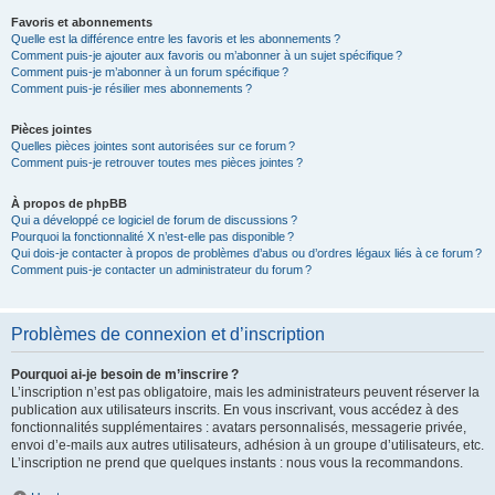
Favoris et abonnements
Quelle est la différence entre les favoris et les abonnements ?
Comment puis-je ajouter aux favoris ou m’abonner à un sujet spécifique ?
Comment puis-je m’abonner à un forum spécifique ?
Comment puis-je résilier mes abonnements ?
Pièces jointes
Quelles pièces jointes sont autorisées sur ce forum ?
Comment puis-je retrouver toutes mes pièces jointes ?
À propos de phpBB
Qui a développé ce logiciel de forum de discussions ?
Pourquoi la fonctionnalité X n’est-elle pas disponible ?
Qui dois-je contacter à propos de problèmes d’abus ou d’ordres légaux liés à ce forum ?
Comment puis-je contacter un administrateur du forum ?
Problèmes de connexion et d’inscription
Pourquoi ai-je besoin de m’inscrire ?
L’inscription n’est pas obligatoire, mais les administrateurs peuvent réserver la
publication aux utilisateurs inscrits. En vous inscrivant, vous accédez à des
fonctionnalités supplémentaires : avatars personnalisés, messagerie privée,
envoi d’e-mails aux autres utilisateurs, adhésion à un groupe d’utilisateurs, etc.
L’inscription ne prend que quelques instants : nous vous la recommandons.