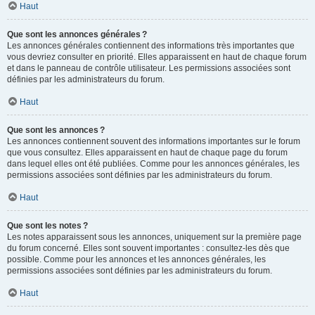
Haut
Que sont les annonces générales ?
Les annonces générales contiennent des informations très importantes que
vous devriez consulter en priorité. Elles apparaissent en haut de chaque forum
et dans le panneau de contrôle utilisateur. Les permissions associées sont
définies par les administrateurs du forum.
Haut
Que sont les annonces ?
Les annonces contiennent souvent des informations importantes sur le forum
que vous consultez. Elles apparaissent en haut de chaque page du forum
dans lequel elles ont été publiées. Comme pour les annonces générales, les
permissions associées sont définies par les administrateurs du forum.
Haut
Que sont les notes ?
Les notes apparaissent sous les annonces, uniquement sur la première page
du forum concerné. Elles sont souvent importantes : consultez-les dès que
possible. Comme pour les annonces et les annonces générales, les
permissions associées sont définies par les administrateurs du forum.
Haut