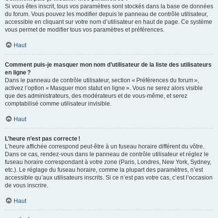
Si vous êtes inscrit, tous vos paramètres sont stockés dans la base de données
du forum. Vous pouvez les modifier depuis le panneau de contrôle utilisateur,
accessible en cliquant sur votre nom d’utilisateur en haut de page. Ce système
vous permet de modifier tous vos paramètres et préférences.
Haut
Comment puis-je masquer mon nom d’utilisateur de la liste des utilisateurs
en ligne ?
Dans le panneau de contrôle utilisateur, section « Préférences du forum »,
activez l’option « Masquer mon statut en ligne ». Vous ne serez alors visible
que des administrateurs, des modérateurs et de vous-même, et serez
comptabilisé comme utilisateur invisible.
Haut
L’heure n’est pas correcte !
L’heure affichée correspond peut-être à un fuseau horaire différent du vôtre.
Dans ce cas, rendez-vous dans le panneau de contrôle utilisateur et réglez le
fuseau horaire correspondant à votre zone (Paris, Londres, New York, Sydney,
etc.). Le réglage du fuseau horaire, comme la plupart des paramètres, n’est
accessible qu’aux utilisateurs inscrits. Si ce n’est pas votre cas, c’est l’occasion
de vous inscrire.
Haut