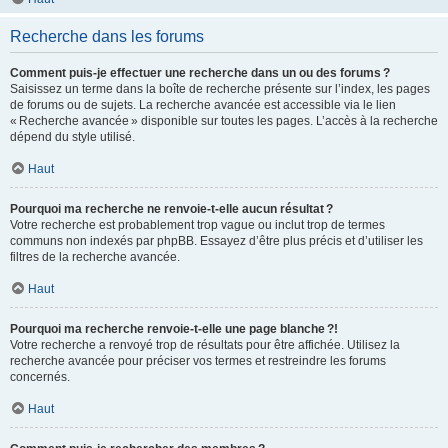
Recherche dans les forums
Comment puis-je effectuer une recherche dans un ou des forums ?
Saisissez un terme dans la boîte de recherche présente sur l’index, les pages
de forums ou de sujets. La recherche avancée est accessible via le lien
« Recherche avancée » disponible sur toutes les pages. L’accès à la recherche
dépend du style utilisé.
Haut
Pourquoi ma recherche ne renvoie-t-elle aucun résultat ?
Votre recherche est probablement trop vague ou inclut trop de termes
communs non indexés par phpBB. Essayez d’être plus précis et d’utiliser les
filtres de la recherche avancée.
Haut
Pourquoi ma recherche renvoie-t-elle une page blanche ?!
Votre recherche a renvoyé trop de résultats pour être affichée. Utilisez la
recherche avancée pour préciser vos termes et restreindre les forums
concernés.
Haut