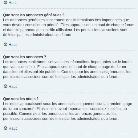
Haut
Que sont les annonces générales ?
Les annonces générales contiennent des informations très importantes que
vous devriez consulter en priorité. Elles apparaissent en haut de chaque forum
et dans le panneau de contrôle utilisateur. Les permissions associées sont
définies par les administrateurs du forum.
Haut
Que sont les annonces ?
Les annonces contiennent souvent des informations importantes sur le forum
que vous consultez. Elles apparaissent en haut de chaque page du forum
dans lequel elles ont été publiées. Comme pour les annonces générales, les
permissions associées sont définies par les administrateurs du forum.
Haut
Que sont les notes ?
Les notes apparaissent sous les annonces, uniquement sur la première page
du forum concerné. Elles sont souvent importantes : consultez-les dès que
possible. Comme pour les annonces et les annonces générales, les
permissions associées sont définies par les administrateurs du forum.
Haut