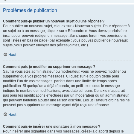
Problèmes de publication
Comment puis-je publier un nouveau sujet ou une réponse ?
Pour publier un nouveau sujet, cliquez sur « Nouveau sujet ». Pour répondre à
un sujet ou à un message, cliquez sur « Répondre ». Vous devez parfois être
inscrit pour pouvoir rédiger un message. Sur chaque forum, vos permissions
sont listées en bas de page (par exemple : vous pouvez publier de nouveaux
sujets, vous pouvez envoyer des pièces jointes, etc.).
Haut
Comment puis-je modifier ou supprimer un message ?
Sauf si vous êtes administrateur ou modérateur, vous ne pouvez modifier ou
supprimer que vos propres messages. Cliquez sur le bouton dédié pour
modifier l’un de vos messages, parfois dans une limite de temps après
publication. Si quelqu’un a déjà répondu, un petit texte sous le message
indique le nombre de modifications, avec date et heure. Ce texte n’apparaît
pas pour les modifications effectuées par un modérateur ou un administrateur,
qui peuvent toutefois ajouter une raison discrète. Les utilisateurs ordinaires ne
peuvent pas supprimer un message ayant déjà reçu une réponse.
Haut
Comment puis-je insérer une signature à mon message ?
Pour insérer une signature dans vos messages, créez-la d’abord depuis le