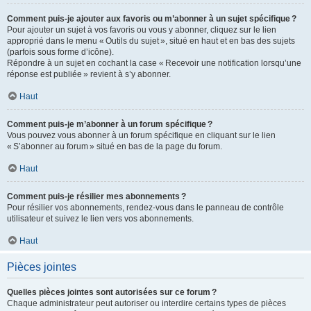
Comment puis-je ajouter aux favoris ou m’abonner à un sujet spécifique ?
Pour ajouter un sujet à vos favoris ou vous y abonner, cliquez sur le lien
approprié dans le menu « Outils du sujet », situé en haut et en bas des sujets
(parfois sous forme d’icône).
Répondre à un sujet en cochant la case « Recevoir une notification lorsqu’une
réponse est publiée » revient à s’y abonner.
Haut
Comment puis-je m’abonner à un forum spécifique ?
Vous pouvez vous abonner à un forum spécifique en cliquant sur le lien
« S’abonner au forum » situé en bas de la page du forum.
Haut
Comment puis-je résilier mes abonnements ?
Pour résilier vos abonnements, rendez-vous dans le panneau de contrôle
utilisateur et suivez le lien vers vos abonnements.
Haut
Pièces jointes
Quelles pièces jointes sont autorisées sur ce forum ?
Chaque administrateur peut autoriser ou interdire certains types de pièces