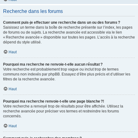
Recherche dans les forums
Comment puis-je effectuer une recherche dans un ou des forums ?
Saisissez un terme dans la boîte de recherche présente sur l’index, les pages
de forums ou de sujets. La recherche avancée est accessible via le lien
« Recherche avancée » disponible sur toutes les pages. L’accès à la recherche
dépend du style utilisé.
Haut
Pourquoi ma recherche ne renvoie-t-elle aucun résultat ?
Votre recherche est probablement trop vague ou inclut trop de termes
communs non indexés par phpBB. Essayez d’être plus précis et d’utiliser les
filtres de la recherche avancée.
Haut
Pourquoi ma recherche renvoie-t-elle une page blanche ?!
Votre recherche a renvoyé trop de résultats pour être affichée. Utilisez la
recherche avancée pour préciser vos termes et restreindre les forums
concernés.
Haut