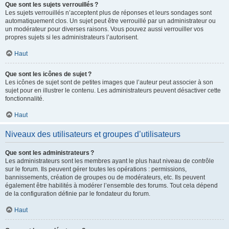
Que sont les sujets verrouillés ?
Les sujets verrouillés n’acceptent plus de réponses et leurs sondages sont
automatiquement clos. Un sujet peut être verrouillé par un administrateur ou
un modérateur pour diverses raisons. Vous pouvez aussi verrouiller vos
propres sujets si les administrateurs l’autorisent.
Haut
Que sont les icônes de sujet ?
Les icônes de sujet sont de petites images que l’auteur peut associer à son
sujet pour en illustrer le contenu. Les administrateurs peuvent désactiver cette
fonctionnalité.
Haut
Niveaux des utilisateurs et groupes d’utilisateurs
Que sont les administrateurs ?
Les administrateurs sont les membres ayant le plus haut niveau de contrôle
sur le forum. Ils peuvent gérer toutes les opérations : permissions,
bannissements, création de groupes ou de modérateurs, etc. Ils peuvent
également être habilités à modérer l’ensemble des forums. Tout cela dépend
de la configuration définie par le fondateur du forum.
Haut