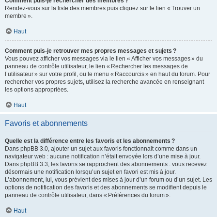
Comment puis-je rechercher des membres ?
Rendez-vous sur la liste des membres puis cliquez sur le lien « Trouver un
membre ».
Haut
Comment puis-je retrouver mes propres messages et sujets ?
Vous pouvez afficher vos messages via le lien « Afficher vos messages » du
panneau de contrôle utilisateur, le lien « Rechercher les messages de
l’utilisateur » sur votre profil, ou le menu « Raccourcis » en haut du forum. Pour
rechercher vos propres sujets, utilisez la recherche avancée en renseignant
les options appropriées.
Haut
Favoris et abonnements
Quelle est la différence entre les favoris et les abonnements ?
Dans phpBB 3.0, ajouter un sujet aux favoris fonctionnait comme dans un
navigateur web : aucune notification n’était envoyée lors d’une mise à jour.
Dans phpBB 3.3, les favoris se rapprochent des abonnements : vous recevez
désormais une notification lorsqu’un sujet en favori est mis à jour.
L’abonnement, lui, vous prévient des mises à jour d’un forum ou d’un sujet. Les
options de notification des favoris et des abonnements se modifient depuis le
panneau de contrôle utilisateur, dans « Préférences du forum ».
Haut