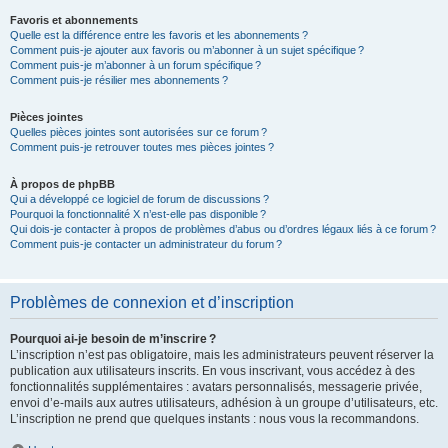
Favoris et abonnements
Quelle est la différence entre les favoris et les abonnements ?
Comment puis-je ajouter aux favoris ou m’abonner à un sujet spécifique ?
Comment puis-je m’abonner à un forum spécifique ?
Comment puis-je résilier mes abonnements ?
Pièces jointes
Quelles pièces jointes sont autorisées sur ce forum ?
Comment puis-je retrouver toutes mes pièces jointes ?
À propos de phpBB
Qui a développé ce logiciel de forum de discussions ?
Pourquoi la fonctionnalité X n’est-elle pas disponible ?
Qui dois-je contacter à propos de problèmes d’abus ou d’ordres légaux liés à ce forum ?
Comment puis-je contacter un administrateur du forum ?
Problèmes de connexion et d’inscription
Pourquoi ai-je besoin de m’inscrire ?
L’inscription n’est pas obligatoire, mais les administrateurs peuvent réserver la
publication aux utilisateurs inscrits. En vous inscrivant, vous accédez à des
fonctionnalités supplémentaires : avatars personnalisés, messagerie privée,
envoi d’e-mails aux autres utilisateurs, adhésion à un groupe d’utilisateurs, etc.
L’inscription ne prend que quelques instants : nous vous la recommandons.