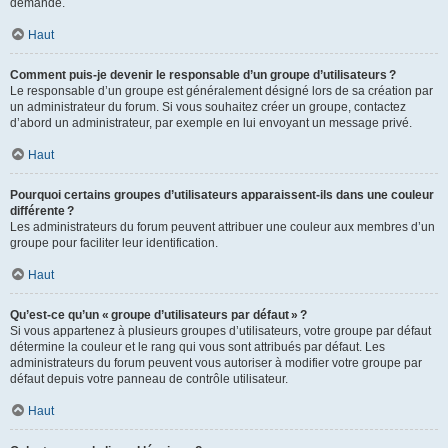
demande.
Haut
Comment puis-je devenir le responsable d’un groupe d’utilisateurs ?
Le responsable d’un groupe est généralement désigné lors de sa création par
un administrateur du forum. Si vous souhaitez créer un groupe, contactez
d’abord un administrateur, par exemple en lui envoyant un message privé.
Haut
Pourquoi certains groupes d’utilisateurs apparaissent-ils dans une couleur
différente ?
Les administrateurs du forum peuvent attribuer une couleur aux membres d’un
groupe pour faciliter leur identification.
Haut
Qu’est-ce qu’un « groupe d’utilisateurs par défaut » ?
Si vous appartenez à plusieurs groupes d’utilisateurs, votre groupe par défaut
détermine la couleur et le rang qui vous sont attribués par défaut. Les
administrateurs du forum peuvent vous autoriser à modifier votre groupe par
défaut depuis votre panneau de contrôle utilisateur.
Haut