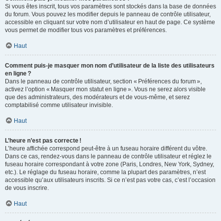
Si vous êtes inscrit, tous vos paramètres sont stockés dans la base de données
du forum. Vous pouvez les modifier depuis le panneau de contrôle utilisateur,
accessible en cliquant sur votre nom d’utilisateur en haut de page. Ce système
vous permet de modifier tous vos paramètres et préférences.
Haut
Comment puis-je masquer mon nom d’utilisateur de la liste des utilisateurs
en ligne ?
Dans le panneau de contrôle utilisateur, section « Préférences du forum »,
activez l’option « Masquer mon statut en ligne ». Vous ne serez alors visible
que des administrateurs, des modérateurs et de vous-même, et serez
comptabilisé comme utilisateur invisible.
Haut
L’heure n’est pas correcte !
L’heure affichée correspond peut-être à un fuseau horaire différent du vôtre.
Dans ce cas, rendez-vous dans le panneau de contrôle utilisateur et réglez le
fuseau horaire correspondant à votre zone (Paris, Londres, New York, Sydney,
etc.). Le réglage du fuseau horaire, comme la plupart des paramètres, n’est
accessible qu’aux utilisateurs inscrits. Si ce n’est pas votre cas, c’est l’occasion
de vous inscrire.
Haut