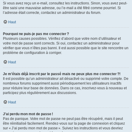
Si vous avez reçu un e-mail, consultez les instructions. Sinon, vous avez peut-
être saisi une mauvaise adresse, ou l’e-mail a été filtré comme pourriel. Si
l’adresse était correcte, contactez un administrateur du forum.
Haut
Pourquoi ne puis-je pas me connecter ?
Plusieurs causes possibles. Vérifiez d’abord que votre nom d’utilisateur et
votre mot de passe sont corrects. Si oui, contactez un administrateur pour
vérifier que vous n’êtes pas banni. Il est aussi possible que le site rencontre un
problème de configuration à corriger.
Haut
Je m’étais déjà inscrit par le passé mais ne peux plus me connecter ?!
Il est possible qu’un administrateur ait désactivé ou supprimé votre compte. De
nombreux forums suppriment aussi périodiquement les utilisateurs inactifs
pour réduire leur base de données. Dans ce cas, inscrivez-vous à nouveau et
participez plus régulièrement aux discussions.
Haut
J’ai perdu mon mot de passe !
Pas de panique. Votre mot de passe ne peut pas être récupéré, mais il peut
être réinitialisé facilement. Rendez-vous sur la page de connexion et cliquez
sur « J’ai perdu mon mot de passe ». Suivez les instructions et vous devriez