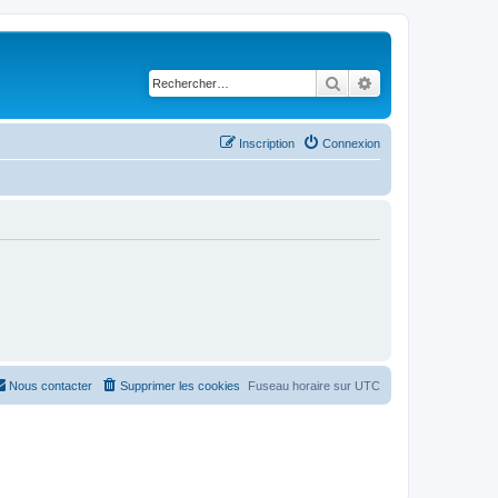
Rechercher
Recherche avancé
Inscription
Connexion
Nous contacter
Supprimer les cookies
Fuseau horaire sur
UTC