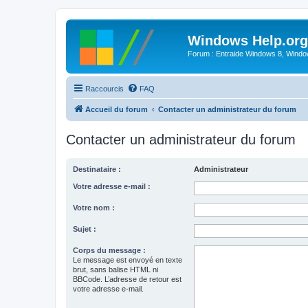
Windows Help.org
Forum : Entraide Windows 8, Windows
Raccourcis
FAQ
Accueil du forum
Contacter un administrateur du forum
Contacter un administrateur du forum
Destinataire :
Administrateur
Votre adresse e-mail :
Votre nom :
Sujet :
Corps du message :
Le message est envoyé en texte
brut, sans balise HTML ni
BBCode. L’adresse de retour est
votre adresse e-mail.