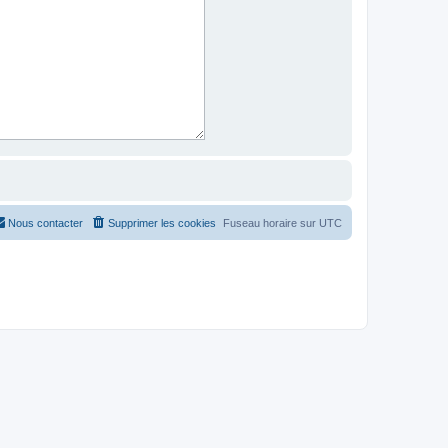
Nous contacter
Supprimer les cookies
Fuseau horaire sur
UTC