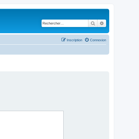
Rechercher
Recherche avancé
Inscription
Connexion