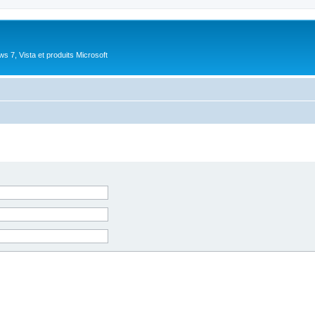
 7, Vista et produits Microsoft