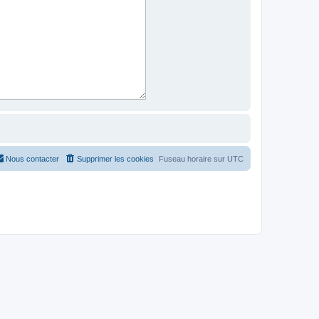
Nous contacter
Supprimer les cookies
Fuseau horaire sur
UTC