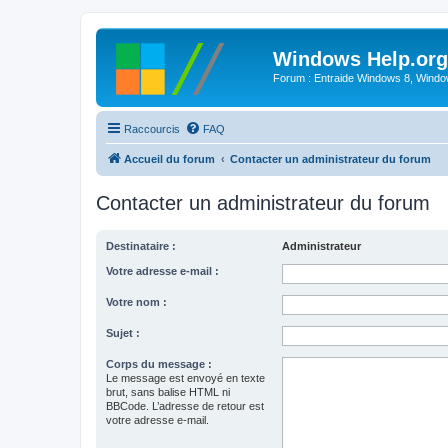
Windows Help.org
Forum : Entraide Windows 8, Windows
Raccourcis
FAQ
Accueil du forum
Contacter un administrateur du forum
Contacter un administrateur du forum
Destinataire :
Administrateur
Votre adresse e-mail :
Votre nom :
Sujet :
Corps du message :
Le message est envoyé en texte
brut, sans balise HTML ni
BBCode. L’adresse de retour est
votre adresse e-mail.