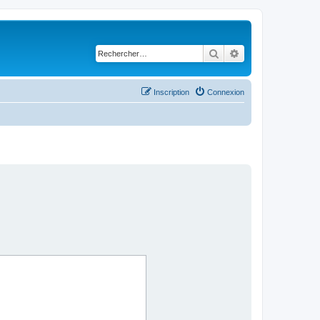
Rechercher
Recherche avancé
Inscription
Connexion