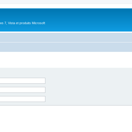
 7, Vista et produits Microsoft