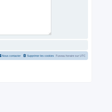
Nous contacter
Supprimer les cookies
Fuseau horaire sur
UTC