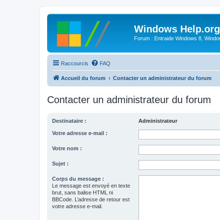
Windows Help.org
Forum : Entraide Windows 8, Windows
Raccourcis
FAQ
Accueil du forum
Contacter un administrateur du forum
Contacter un administrateur du forum
Destinataire :
Administrateur
Votre adresse e-mail :
Votre nom :
Sujet :
Corps du message :
Le message est envoyé en texte
brut, sans balise HTML ni
BBCode. L’adresse de retour est
votre adresse e-mail.