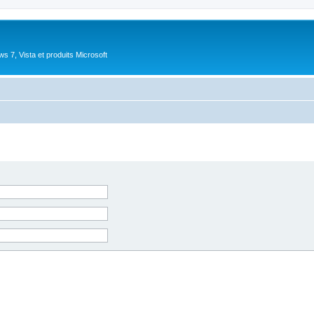
 7, Vista et produits Microsoft