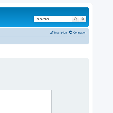
Rechercher
Recherche avancé
Inscription
Connexion