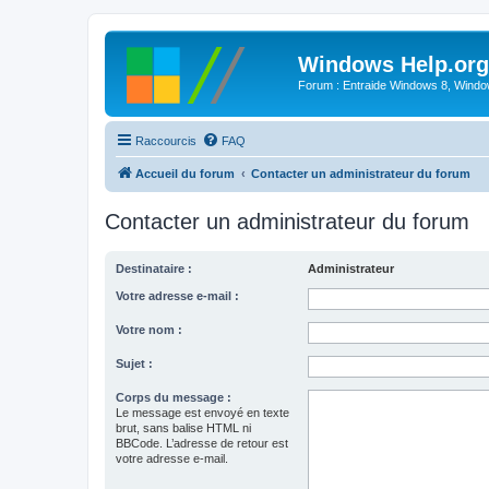
Windows Help.org
Forum : Entraide Windows 8, Windows
Raccourcis
FAQ
Accueil du forum
Contacter un administrateur du forum
Contacter un administrateur du forum
Destinataire :
Administrateur
Votre adresse e-mail :
Votre nom :
Sujet :
Corps du message :
Le message est envoyé en texte
brut, sans balise HTML ni
BBCode. L’adresse de retour est
votre adresse e-mail.