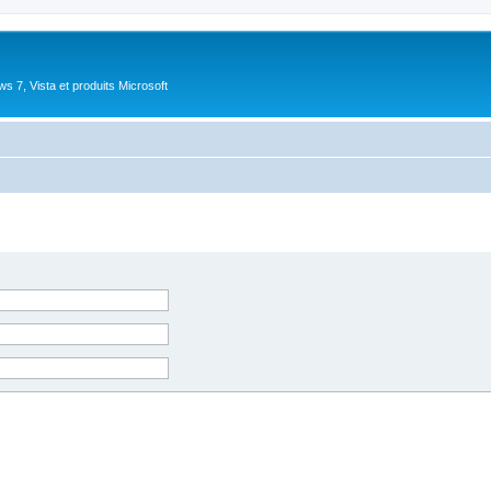
 7, Vista et produits Microsoft