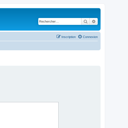
Rechercher
Recherche avancé
Inscription
Connexion