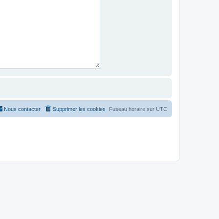
Nous contacter
Supprimer les cookies
Fuseau horaire sur
UTC