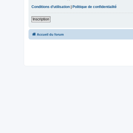
Conditions d’utilisation
|
Politique de confidentialité
Inscription
Accueil du forum