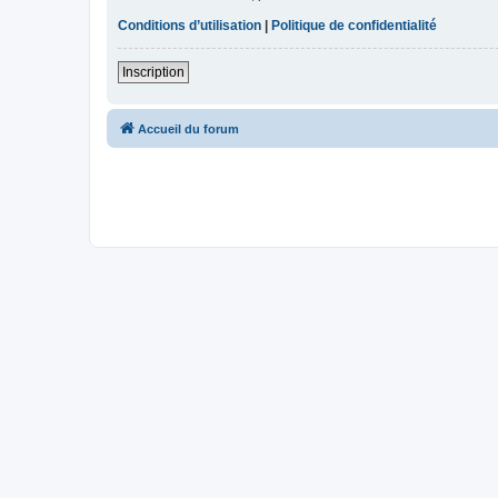
Conditions d’utilisation
|
Politique de confidentialité
Inscription
Accueil du forum