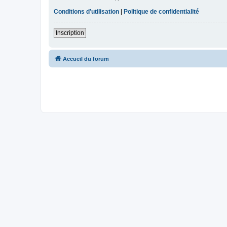
Conditions d’utilisation
|
Politique de confidentialité
Inscription
Accueil du forum