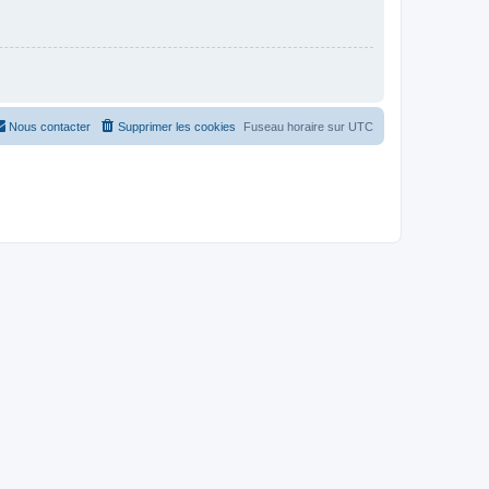
Nous contacter
Supprimer les cookies
Fuseau horaire sur
UTC