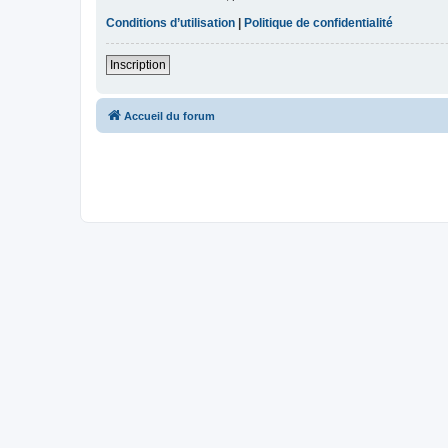
Conditions d’utilisation
|
Politique de confidentialité
Inscription
Accueil du forum