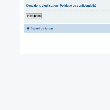
Conditions d’utilisation
|
Politique de confidentialité
Inscription
Accueil du forum