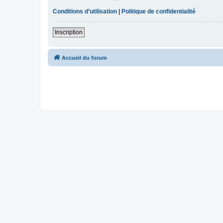
Conditions d’utilisation
|
Politique de confidentialité
Inscription
Accueil du forum