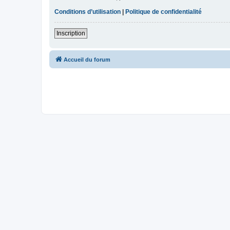
Conditions d’utilisation
|
Politique de confidentialité
Inscription
Accueil du forum