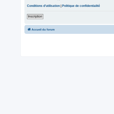
Conditions d’utilisation
|
Politique de confidentialité
Inscription
Accueil du forum