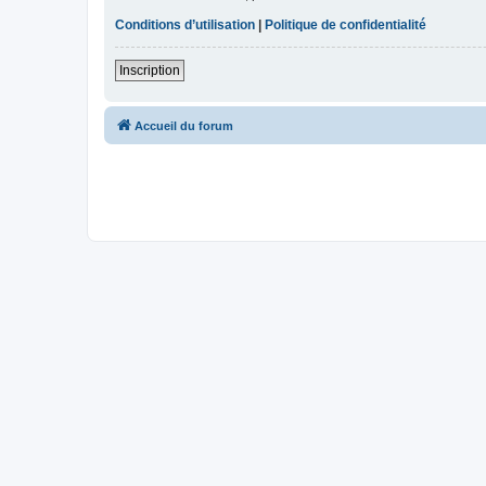
Conditions d’utilisation
|
Politique de confidentialité
Inscription
Accueil du forum