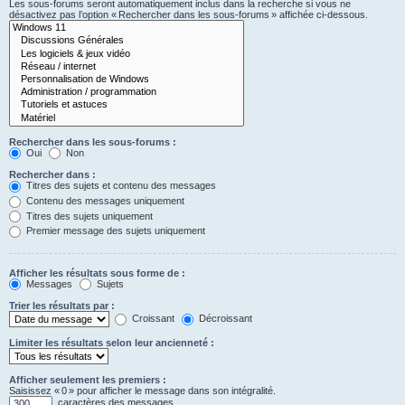
Les sous-forums seront automatiquement inclus dans la recherche si vous ne
désactivez pas l’option « Rechercher dans les sous-forums » affichée ci-dessous.
Rechercher dans les sous-forums :
Oui
Non
Rechercher dans :
Titres des sujets et contenu des messages
Contenu des messages uniquement
Titres des sujets uniquement
Premier message des sujets uniquement
Afficher les résultats sous forme de :
Messages
Sujets
Trier les résultats par :
Croissant
Décroissant
Limiter les résultats selon leur ancienneté :
Afficher seulement les premiers :
Saisissez « 0 » pour afficher le message dans son intégralité.
caractères des messages