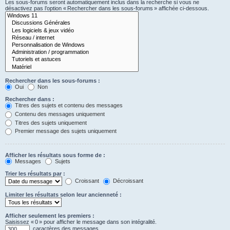
Les sous-forums seront automatiquement inclus dans la recherche si vous ne
désactivez pas l’option « Rechercher dans les sous-forums » affichée ci-dessous.
Rechercher dans les sous-forums :
Oui
Non
Rechercher dans :
Titres des sujets et contenu des messages
Contenu des messages uniquement
Titres des sujets uniquement
Premier message des sujets uniquement
Afficher les résultats sous forme de :
Messages
Sujets
Trier les résultats par :
Croissant
Décroissant
Limiter les résultats selon leur ancienneté :
Afficher seulement les premiers :
Saisissez « 0 » pour afficher le message dans son intégralité.
caractères des messages