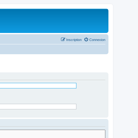
Inscription
Connexion