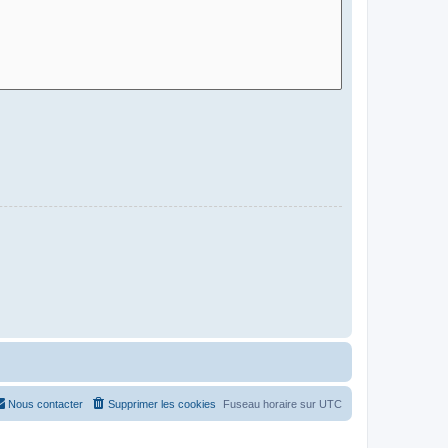
Nous contacter
Supprimer les cookies
Fuseau horaire sur
UTC