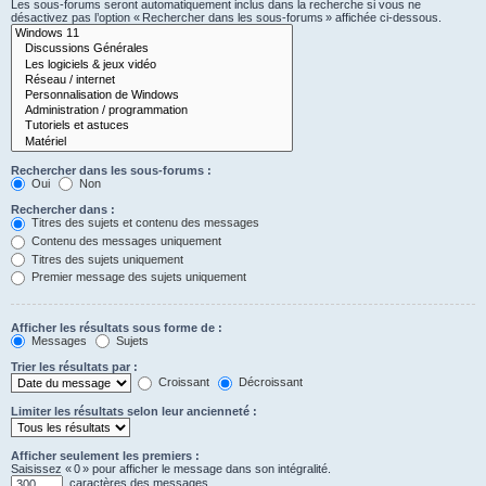
Les sous-forums seront automatiquement inclus dans la recherche si vous ne
désactivez pas l’option « Rechercher dans les sous-forums » affichée ci-dessous.
Rechercher dans les sous-forums :
Oui
Non
Rechercher dans :
Titres des sujets et contenu des messages
Contenu des messages uniquement
Titres des sujets uniquement
Premier message des sujets uniquement
Afficher les résultats sous forme de :
Messages
Sujets
Trier les résultats par :
Croissant
Décroissant
Limiter les résultats selon leur ancienneté :
Afficher seulement les premiers :
Saisissez « 0 » pour afficher le message dans son intégralité.
caractères des messages