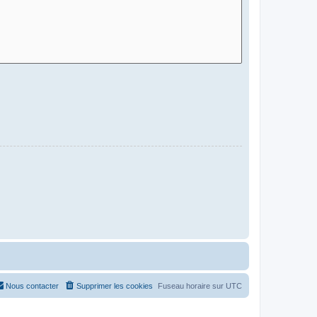
Nous contacter
Supprimer les cookies
Fuseau horaire sur
UTC