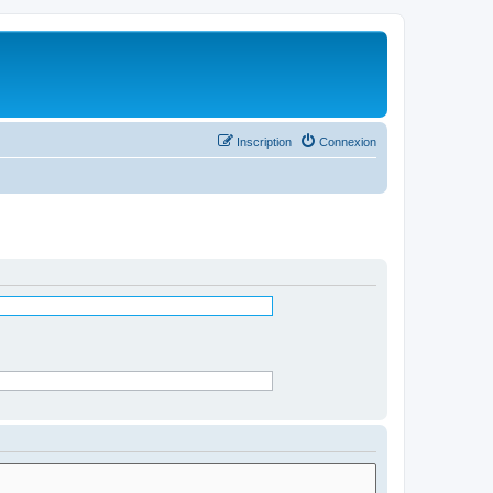
Inscription
Connexion