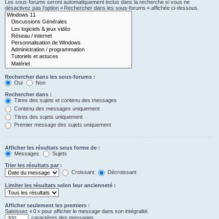
Les sous-forums seront automatiquement inclus dans la recherche si vous ne
désactivez pas l’option « Rechercher dans les sous-forums » affichée ci-dessous.
Rechercher dans les sous-forums :
Oui
Non
Rechercher dans :
Titres des sujets et contenu des messages
Contenu des messages uniquement
Titres des sujets uniquement
Premier message des sujets uniquement
Afficher les résultats sous forme de :
Messages
Sujets
Trier les résultats par :
Croissant
Décroissant
Limiter les résultats selon leur ancienneté :
Afficher seulement les premiers :
Saisissez « 0 » pour afficher le message dans son intégralité.
caractères des messages