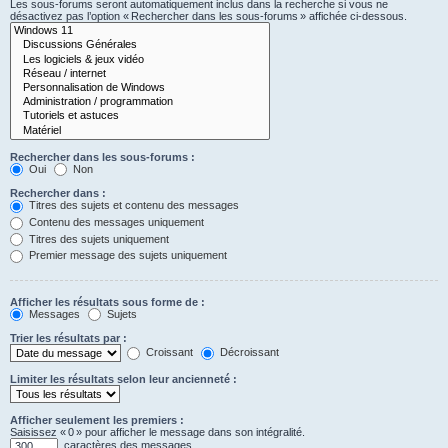
Les sous-forums seront automatiquement inclus dans la recherche si vous ne
désactivez pas l’option « Rechercher dans les sous-forums » affichée ci-dessous.
Rechercher dans les sous-forums :
Oui
Non
Rechercher dans :
Titres des sujets et contenu des messages
Contenu des messages uniquement
Titres des sujets uniquement
Premier message des sujets uniquement
Afficher les résultats sous forme de :
Messages
Sujets
Trier les résultats par :
Croissant
Décroissant
Limiter les résultats selon leur ancienneté :
Afficher seulement les premiers :
Saisissez « 0 » pour afficher le message dans son intégralité.
caractères des messages