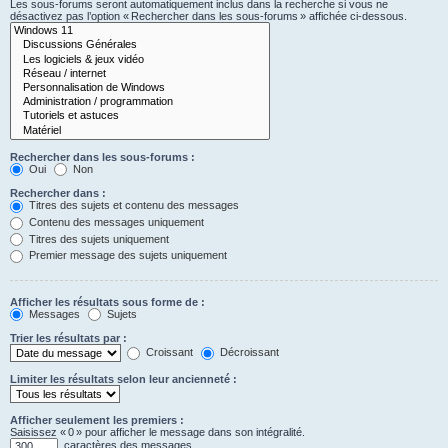
Les sous-forums seront automatiquement inclus dans la recherche si vous ne
désactivez pas l’option « Rechercher dans les sous-forums » affichée ci-dessous.
Rechercher dans les sous-forums :
Oui
Non
Rechercher dans :
Titres des sujets et contenu des messages
Contenu des messages uniquement
Titres des sujets uniquement
Premier message des sujets uniquement
Afficher les résultats sous forme de :
Messages
Sujets
Trier les résultats par :
Croissant
Décroissant
Limiter les résultats selon leur ancienneté :
Afficher seulement les premiers :
Saisissez « 0 » pour afficher le message dans son intégralité.
caractères des messages