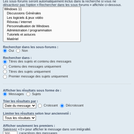
Les sous-forums seront automatiquement inclus dans la recherche si vous ne
désactivez pas l’option « Rechercher dans les sous-forums » affichée ci-dessous.
Rechercher dans les sous-forums :
Oui
Non
Rechercher dans :
Titres des sujets et contenu des messages
Contenu des messages uniquement
Titres des sujets uniquement
Premier message des sujets uniquement
Afficher les résultats sous forme de :
Messages
Sujets
Trier les résultats par :
Croissant
Décroissant
Limiter les résultats selon leur ancienneté :
Afficher seulement les premiers :
Saisissez « 0 » pour afficher le message dans son intégralité.
caractères des messages