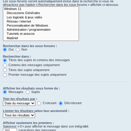
Les sous-forums seront automatiquement inclus dans la recherche si vous ne
désactivez pas l’option « Rechercher dans les sous-forums » affichée ci-dessous.
Rechercher dans les sous-forums :
Oui
Non
Rechercher dans :
Titres des sujets et contenu des messages
Contenu des messages uniquement
Titres des sujets uniquement
Premier message des sujets uniquement
Afficher les résultats sous forme de :
Messages
Sujets
Trier les résultats par :
Croissant
Décroissant
Limiter les résultats selon leur ancienneté :
Afficher seulement les premiers :
Saisissez « 0 » pour afficher le message dans son intégralité.
caractères des messages