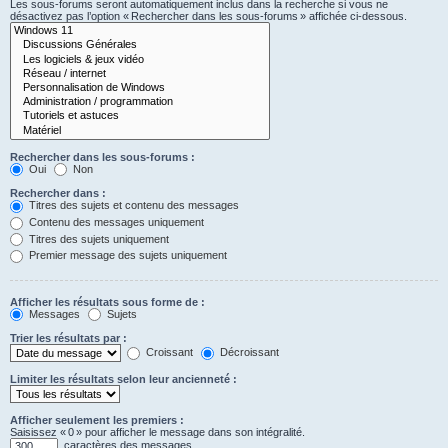
Les sous-forums seront automatiquement inclus dans la recherche si vous ne
désactivez pas l’option « Rechercher dans les sous-forums » affichée ci-dessous.
Rechercher dans les sous-forums :
Oui
Non
Rechercher dans :
Titres des sujets et contenu des messages
Contenu des messages uniquement
Titres des sujets uniquement
Premier message des sujets uniquement
Afficher les résultats sous forme de :
Messages
Sujets
Trier les résultats par :
Croissant
Décroissant
Limiter les résultats selon leur ancienneté :
Afficher seulement les premiers :
Saisissez « 0 » pour afficher le message dans son intégralité.
caractères des messages