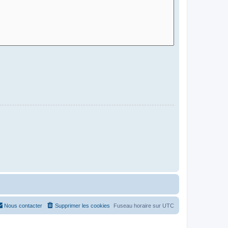
Nous contacter
Supprimer les cookies
Fuseau horaire sur
UTC