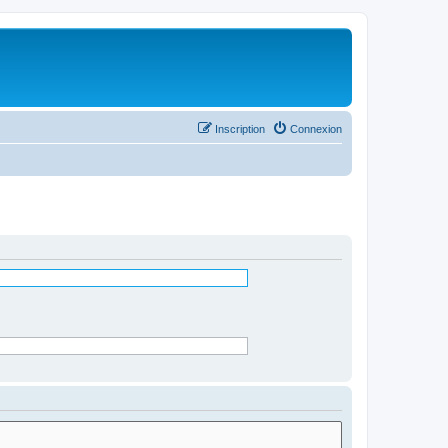
Inscription
Connexion