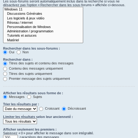
Les sous-forums seront automatiquement inclus dans la recherche si vous ne
désactivez pas l’option « Rechercher dans les sous-forums » affichée ci-dessous.
Rechercher dans les sous-forums :
Oui
Non
Rechercher dans :
Titres des sujets et contenu des messages
Contenu des messages uniquement
Titres des sujets uniquement
Premier message des sujets uniquement
Afficher les résultats sous forme de :
Messages
Sujets
Trier les résultats par :
Croissant
Décroissant
Limiter les résultats selon leur ancienneté :
Afficher seulement les premiers :
Saisissez « 0 » pour afficher le message dans son intégralité.
caractères des messages