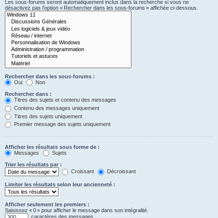
Les sous-forums seront automatiquement inclus dans la recherche si vous ne
désactivez pas l’option « Rechercher dans les sous-forums » affichée ci-dessous.
Rechercher dans les sous-forums :
Oui
Non
Rechercher dans :
Titres des sujets et contenu des messages
Contenu des messages uniquement
Titres des sujets uniquement
Premier message des sujets uniquement
Afficher les résultats sous forme de :
Messages
Sujets
Trier les résultats par :
Croissant
Décroissant
Limiter les résultats selon leur ancienneté :
Afficher seulement les premiers :
Saisissez « 0 » pour afficher le message dans son intégralité.
caractères des messages