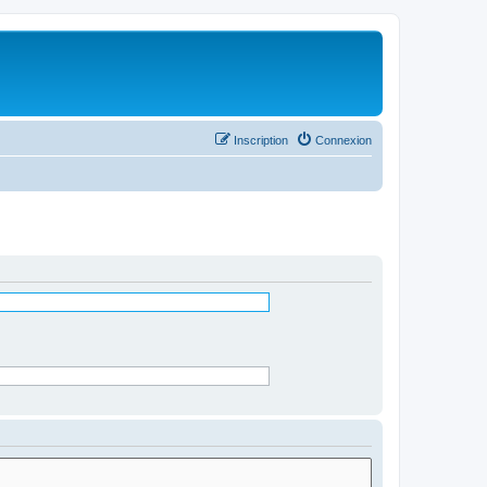
Inscription
Connexion