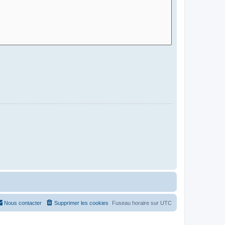
Nous contacter
Supprimer les cookies
Fuseau horaire sur
UTC