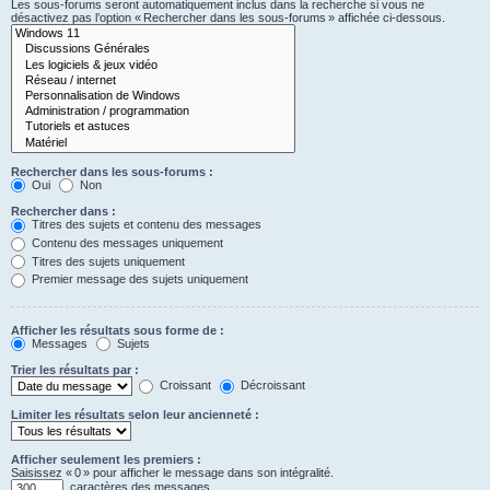
Les sous-forums seront automatiquement inclus dans la recherche si vous ne
désactivez pas l’option « Rechercher dans les sous-forums » affichée ci-dessous.
Rechercher dans les sous-forums :
Oui
Non
Rechercher dans :
Titres des sujets et contenu des messages
Contenu des messages uniquement
Titres des sujets uniquement
Premier message des sujets uniquement
Afficher les résultats sous forme de :
Messages
Sujets
Trier les résultats par :
Croissant
Décroissant
Limiter les résultats selon leur ancienneté :
Afficher seulement les premiers :
Saisissez « 0 » pour afficher le message dans son intégralité.
caractères des messages