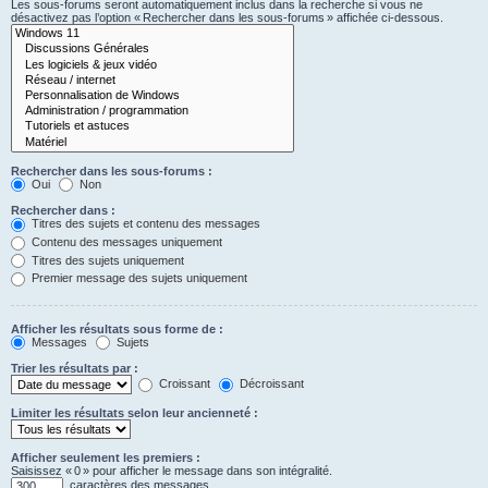
Les sous-forums seront automatiquement inclus dans la recherche si vous ne
désactivez pas l’option « Rechercher dans les sous-forums » affichée ci-dessous.
Rechercher dans les sous-forums :
Oui
Non
Rechercher dans :
Titres des sujets et contenu des messages
Contenu des messages uniquement
Titres des sujets uniquement
Premier message des sujets uniquement
Afficher les résultats sous forme de :
Messages
Sujets
Trier les résultats par :
Croissant
Décroissant
Limiter les résultats selon leur ancienneté :
Afficher seulement les premiers :
Saisissez « 0 » pour afficher le message dans son intégralité.
caractères des messages