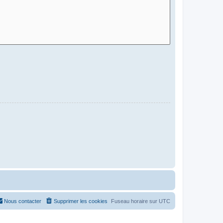
Nous contacter
Supprimer les cookies
Fuseau horaire sur
UTC