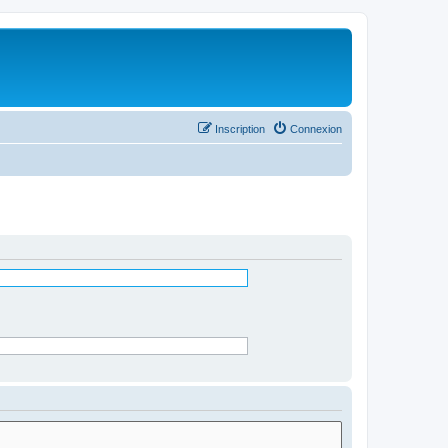
Inscription
Connexion