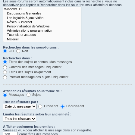
Les sous-forums seront automatiquement inclus dans la recherche si vous ne
désactivez pas l’option « Rechercher dans les sous-forums » affichée ci-dessous.
Rechercher dans les sous-forums :
Oui
Non
Rechercher dans :
Titres des sujets et contenu des messages
Contenu des messages uniquement
Titres des sujets uniquement
Premier message des sujets uniquement
Afficher les résultats sous forme de :
Messages
Sujets
Trier les résultats par :
Croissant
Décroissant
Limiter les résultats selon leur ancienneté :
Afficher seulement les premiers :
Saisissez « 0 » pour afficher le message dans son intégralité.
caractères des messages