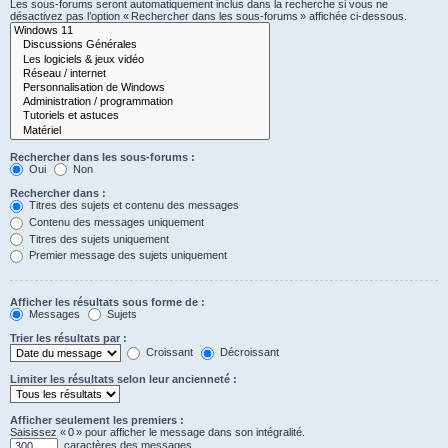
Les sous-forums seront automatiquement inclus dans la recherche si vous ne
désactivez pas l’option « Rechercher dans les sous-forums » affichée ci-dessous.
Rechercher dans les sous-forums :
Oui
Non
Rechercher dans :
Titres des sujets et contenu des messages
Contenu des messages uniquement
Titres des sujets uniquement
Premier message des sujets uniquement
Afficher les résultats sous forme de :
Messages
Sujets
Trier les résultats par :
Croissant
Décroissant
Limiter les résultats selon leur ancienneté :
Afficher seulement les premiers :
Saisissez « 0 » pour afficher le message dans son intégralité.
caractères des messages