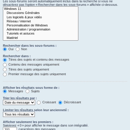
Les sous-forums seront automatiquement inclus dans la recherche si vous ne
désactivez pas l’option « Rechercher dans les sous-forums » affichée ci-dessous.
Rechercher dans les sous-forums :
Oui
Non
Rechercher dans :
Titres des sujets et contenu des messages
Contenu des messages uniquement
Titres des sujets uniquement
Premier message des sujets uniquement
Afficher les résultats sous forme de :
Messages
Sujets
Trier les résultats par :
Croissant
Décroissant
Limiter les résultats selon leur ancienneté :
Afficher seulement les premiers :
Saisissez « 0 » pour afficher le message dans son intégralité.
caractères des messages