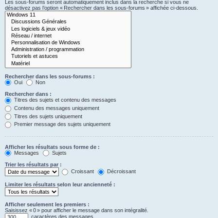
Les sous-forums seront automatiquement inclus dans la recherche si vous ne
désactivez pas l’option « Rechercher dans les sous-forums » affichée ci-dessous.
Rechercher dans les sous-forums :
Oui
Non
Rechercher dans :
Titres des sujets et contenu des messages
Contenu des messages uniquement
Titres des sujets uniquement
Premier message des sujets uniquement
Afficher les résultats sous forme de :
Messages
Sujets
Trier les résultats par :
Croissant
Décroissant
Limiter les résultats selon leur ancienneté :
Afficher seulement les premiers :
Saisissez « 0 » pour afficher le message dans son intégralité.
caractères des messages