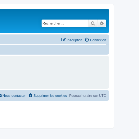
Rechercher
Recherche avancé
Inscription
Connexion
Nous contacter
Supprimer les cookies
Fuseau horaire sur
UTC