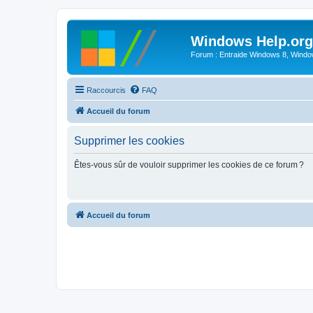
Windows Help.org
Forum : Entraide Windows 8, Windows
Raccourcis
FAQ
Accueil du forum
Supprimer les cookies
Êtes-vous sûr de vouloir supprimer les cookies de ce forum ?
Accueil du forum